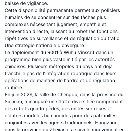
baisse de vigilance.
Cette disponibilité permanente permet aux policiers
humains de se concentrer sur des tâches plus
complexes nécessitant jugement, empathie et
intervention directe, laissant au robot les fonctions
répétitives de surveillance et de régulation du trafic.
Une stratégie nationale d'envergure
Le déploiement du R001 à Wuhu s'inscrit dans un
programme bien plus vaste initié par les autorités
chinoises. Plusieurs métropoles du pays ont déjà
franchi le pas de l'intégration robotique dans leurs
opérations de maintien de l'ordre et de régulation
routière.
En juin 2026, la ville de Chengdu, dans la province du
Sichuan, a inauguré une flotte diversifiée comprenant
des robots quadrupèdes, des unités sur roues et
d'autres modèles humanoïdes pour des patrouilles
conjointes avec les agents traditionnels. Hangzhou,
dans la province du Zhejiang, a suivi le mouvement en