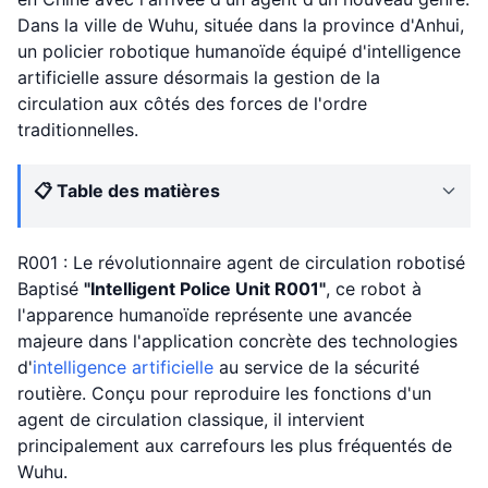
Dans la ville de Wuhu, située dans la province d'Anhui,
un policier robotique humanoïde équipé d'intelligence
artificielle assure désormais la gestion de la
circulation aux côtés des forces de l'ordre
traditionnelles.
📋 Table des matières
R001 : Le révolutionnaire agent de circulation robotisé
Baptisé
"Intelligent Police Unit R001"
, ce robot à
l'apparence humanoïde représente une avancée
majeure dans l'application concrète des technologies
d'
intelligence artificielle
au service de la sécurité
routière. Conçu pour reproduire les fonctions d'un
agent de circulation classique, il intervient
principalement aux carrefours les plus fréquentés de
Wuhu.