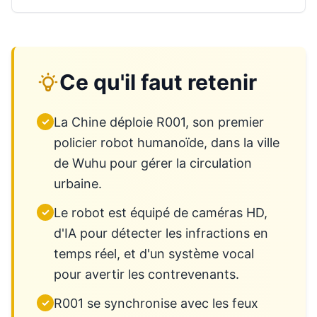
Ce qu'il faut retenir
La Chine déploie R001, son premier
✓
policier robot humanoïde, dans la ville
de Wuhu pour gérer la circulation
urbaine.
Le robot est équipé de caméras HD,
✓
d'IA pour détecter les infractions en
temps réel, et d'un système vocal
pour avertir les contrevenants.
R001 se synchronise avec les feux
✓