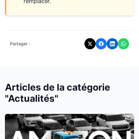
remplacer.
Partager :
Articles de la catégorie
"Actualités"