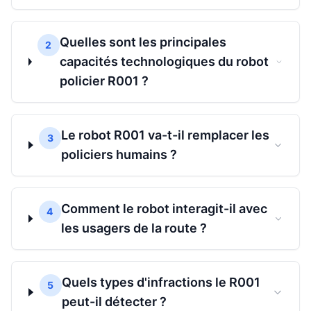
Quelles sont les principales
2
capacités technologiques du robot
policier R001 ?
Le robot R001 va-t-il remplacer les
3
policiers humains ?
Comment le robot interagit-il avec
4
les usagers de la route ?
Quels types d'infractions le R001
5
peut-il détecter ?