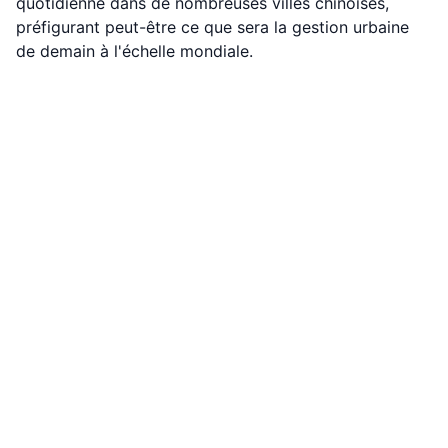
quotidienne dans de nombreuses villes chinoises,
préfigurant peut-être ce que sera la gestion urbaine
de demain à l'échelle mondiale.