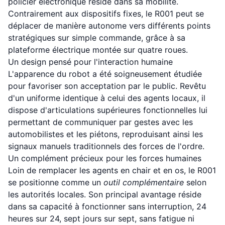
policier électronique réside dans sa mobilité.
Contrairement aux dispositifs fixes, le R001 peut se
déplacer de manière autonome vers différents points
stratégiques sur simple commande, grâce à sa
plateforme électrique montée sur quatre roues.
Un design pensé pour l'interaction humaine
L'apparence du robot a été soigneusement étudiée
pour favoriser son acceptation par le public. Revêtu
d'un uniforme identique à celui des agents locaux, il
dispose d'articulations supérieures fonctionnelles lui
permettant de communiquer par gestes avec les
automobilistes et les piétons, reproduisant ainsi les
signaux manuels traditionnels des forces de l'ordre.
Un complément précieux pour les forces humaines
Loin de remplacer les agents en chair et en os, le R001
se positionne comme un
outil complémentaire
selon
les autorités locales. Son principal avantage réside
dans sa capacité à fonctionner sans interruption, 24
heures sur 24, sept jours sur sept, sans fatigue ni