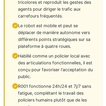
tricolores et reproduit les gestes des
agents pour diriger le trafic aux
carrefours fréquentés.
Le robot est mobile et peut se
✓
déplacer de manière autonome vers
différents points stratégiques sur sa
plateforme à quatre roues.
Habillé comme un policier local avec
✓
des articulations fonctionnelles, il est
conçu pour favoriser l'acceptation du
public.
R001 fonctionne 24h/24 et 7j/7 sans
✓
fatigue, complétant le travail des
policiers humains plutôt que de les