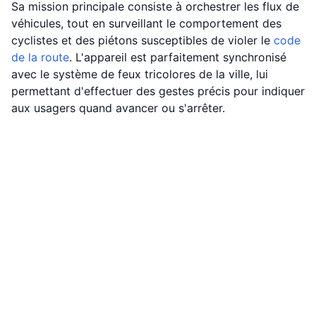
Sa mission principale consiste à orchestrer les flux de
véhicules, tout en surveillant le comportement des
cyclistes et des piétons susceptibles de violer le
code
de la route
. L'appareil est parfaitement synchronisé
avec le système de feux tricolores de la ville, lui
permettant d'effectuer des gestes précis pour indiquer
aux usagers quand avancer ou s'arrêter.