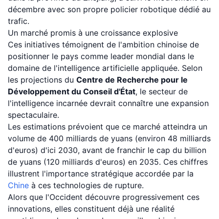
décembre avec son propre policier robotique dédié au
trafic.
Un marché promis à une croissance explosive
Ces initiatives témoignent de l'ambition chinoise de
positionner le pays comme leader mondial dans le
domaine de l'intelligence artificielle appliquée. Selon
les projections du
Centre de Recherche pour le
Développement du Conseil d'État
, le secteur de
l'intelligence incarnée devrait connaître une expansion
spectaculaire.
Les estimations prévoient que ce marché atteindra un
volume de 400 milliards de yuans (environ 48 milliards
d'euros) d'ici 2030, avant de franchir le cap du billion
de yuans (120 milliards d'euros) en 2035. Ces chiffres
illustrent l'importance stratégique accordée par la
Chine
à ces technologies de rupture.
Alors que l'Occident découvre progressivement ces
innovations, elles constituent déjà une réalité