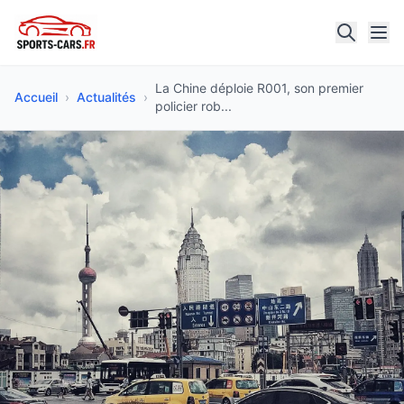
La Chine déploie R001, son premier
Accueil
›
Actualités
›
policier rob...