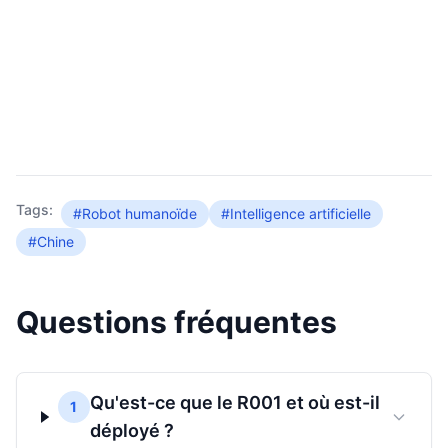
Tags:
#Robot humanoïde
#Intelligence artificielle
#Chine
Questions fréquentes
Qu'est-ce que le R001 et où est-il
1
déployé ?