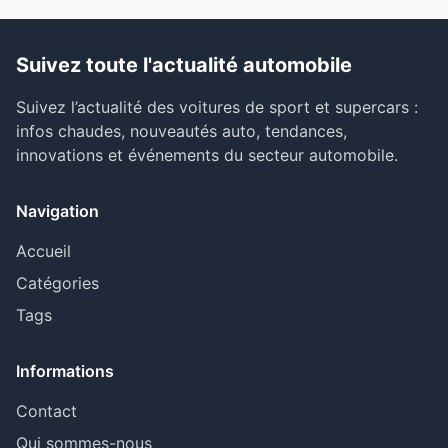
Suivez toute l'actualité automobile
Suivez l’actualité des voitures de sport et supercars :
infos chaudes, nouveautés auto, tendances,
innovations et événements du secteur automobile.
Navigation
Accueil
Catégories
Tags
Informations
Contact
Qui sommes-nous