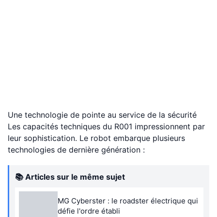
Une technologie de pointe au service de la sécurité
Les capacités techniques du R001 impressionnent par
leur sophistication. Le robot embarque plusieurs
technologies de dernière génération :
📚 Articles sur le même sujet
MG Cyberster : le roadster électrique qui
défie l'ordre établi