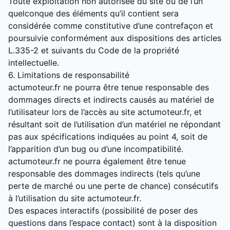
Toute exploitation non autorisée du site ou de l’un
quelconque des éléments qu’il contient sera
considérée comme constitutive d’une contrefaçon et
poursuivie conformément aux dispositions des articles
L.335-2 et suivants du Code de la propriété
intellectuelle.
6. Limitations de responsabilité
actumoteur.fr ne pourra être tenue responsable des
dommages directs et indirects causés au matériel de
l’utilisateur lors de l’accès au site actumoteur.fr, et
résultant soit de l’utilisation d’un matériel ne répondant
pas aux spécifications indiquées au point 4, soit de
l’apparition d’un bug ou d’une incompatibilité.
actumoteur.fr ne pourra également être tenue
responsable des dommages indirects (tels qu’une
perte de marché ou une perte de chance) consécutifs
à l’utilisation du site actumoteur.fr.
Des espaces interactifs (possibilité de poser des
questions dans l’espace contact) sont à la disposition