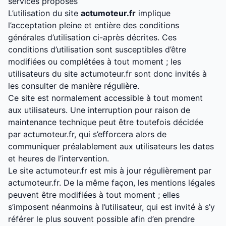
services proposés
L’utilisation du site
actumoteur.fr
implique
l’acceptation pleine et entière des conditions
générales d’utilisation ci-après décrites. Ces
conditions d’utilisation sont susceptibles d’être
modifiées ou complétées à tout moment ; les
utilisateurs du site actumoteur.fr sont donc invités à
les consulter de manière régulière.
Ce site est normalement accessible à tout moment
aux utilisateurs. Une interruption pour raison de
maintenance technique peut être toutefois décidée
par actumoteur.fr, qui s’efforcera alors de
communiquer préalablement aux utilisateurs les dates
et heures de l’intervention.
Le site actumoteur.fr est mis à jour régulièrement par
actumoteur.fr. De la même façon, les mentions légales
peuvent être modifiées à tout moment ; elles
s’imposent néanmoins à l’utilisateur, qui est invité à s’y
référer le plus souvent possible afin d’en prendre