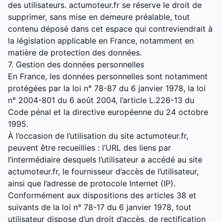
des utilisateurs. actumoteur.fr se réserve le droit de
supprimer, sans mise en demeure préalable, tout
contenu déposé dans cet espace qui contreviendrait à
la législation applicable en France, notamment en
matière de protection des données.
7. Gestion des données personnelles
En France, les données personnelles sont notamment
protégées par la loi n° 78-87 du 6 janvier 1978, la loi
n° 2004-801 du 6 août 2004, l’article L.226-13 du
Code pénal et la directive européenne du 24 octobre
1995.
À l’occasion de l’utilisation du site actumoteur.fr,
peuvent être recueillies : l’URL des liens par
l’intermédiaire desquels l’utilisateur a accédé au site
actumoteur.fr, le fournisseur d’accès de l’utilisateur,
ainsi que l’adresse de protocole Internet (IP).
Conformément aux dispositions des articles 38 et
suivants de la loi n° 78-17 du 6 janvier 1978, tout
utilisateur dispose d’un droit d’accès, de rectification