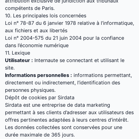
attribution exclusive de juridiction aux tribunaux
compétents de Paris.
10. Les principales lois concernées
Loi n° 78-87 du 6 janvier 1978 relative à l’informatique,
aux fichiers et aux libertés
Loi n° 2004-575 du 21 juin 2004 pour la confiance
dans l’économie numérique
11. Lexique
Utilisateur :
Internaute se connectant et utilisant le
site.
Informations personnelles :
informations permettant,
directement ou indirectement, l’identification des
personnes physiques.
Dépôt de cookies par Sirdata
Sirdata est une entreprise de data marketing
permettant à ses clients d’adresser aux utilisateurs des
offres pertinentes adaptées à leurs centres d’intérêt.
Les données collectées sont conservées pour une
durée maximale de 365 jours.