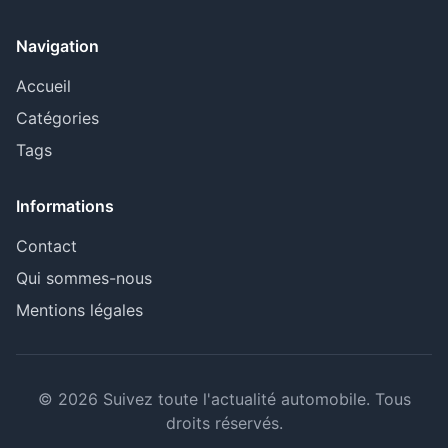
Navigation
Accueil
Catégories
Tags
Informations
Contact
Qui sommes-nous
Mentions légales
© 2026 Suivez toute l'actualité automobile. Tous
droits réservés.