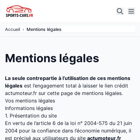
Accueil
›
Mentions légales
Mentions légales
La seule contrepartie à l’utilisation de ces mentions
légales
est l’engagement total à laisser le lien crédit
actumoteur.fr
sur cette page de mentions légales.
Vos mentions légales
Informations légales
1. Présentation du site
En vertu de l’article 6 de la loi n° 2004-575 du 21 juin
2004 pour la confiance dans l’économie numérique, il
est précisé aux utilisateurs du site
actumoteur.fr