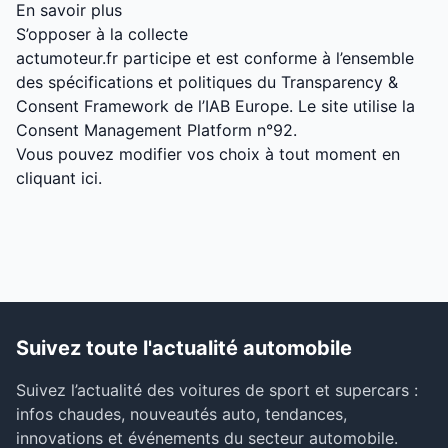
En savoir plus
S’opposer à la collecte
actumoteur.fr participe et est conforme à l’ensemble
des spécifications et politiques du Transparency &
Consent Framework de l’IAB Europe. Le site utilise la
Consent Management Platform n°92.
Vous pouvez modifier vos choix à tout moment en
cliquant ici.
Suivez toute l'actualité automobile
Suivez l’actualité des voitures de sport et supercars :
infos chaudes, nouveautés auto, tendances,
innovations et événements du secteur automobile.