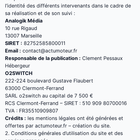
l’identité des différents intervenants dans le cadre de
sa réalisation et de son suivi :
Analogik Média
10 rue Rigaud
13007 Marseille
SIRET :
82752585800011
Email :
contact@actumoteur.fr
Responsable de la publication :
Clement Pessaux
Hébergeur
O2SWITCH
222-224 boulevard Gustave Flaubert
63000 Clermont-Ferrand
SARL o2switch au capital de 7 500 €
RCS Clermont-Ferrand – SIRET : 510 909 80700016
TVA : FR35510909807
Crédits :
les mentions légales ont été générées et
offertes par actumoteur.fr – création du site.
2. Conditions générales d’utilisation du site et des