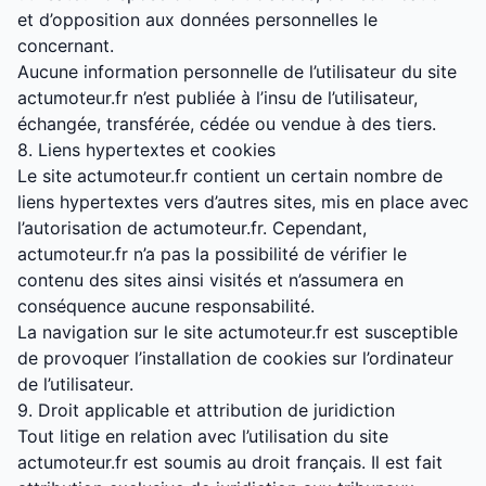
et d’opposition aux données personnelles le
concernant.
Aucune information personnelle de l’utilisateur du site
actumoteur.fr n’est publiée à l’insu de l’utilisateur,
échangée, transférée, cédée ou vendue à des tiers.
8. Liens hypertextes et cookies
Le site actumoteur.fr contient un certain nombre de
liens hypertextes vers d’autres sites, mis en place avec
l’autorisation de actumoteur.fr. Cependant,
actumoteur.fr n’a pas la possibilité de vérifier le
contenu des sites ainsi visités et n’assumera en
conséquence aucune responsabilité.
La navigation sur le site actumoteur.fr est susceptible
de provoquer l’installation de cookies sur l’ordinateur
de l’utilisateur.
9. Droit applicable et attribution de juridiction
Tout litige en relation avec l’utilisation du site
actumoteur.fr est soumis au droit français. Il est fait