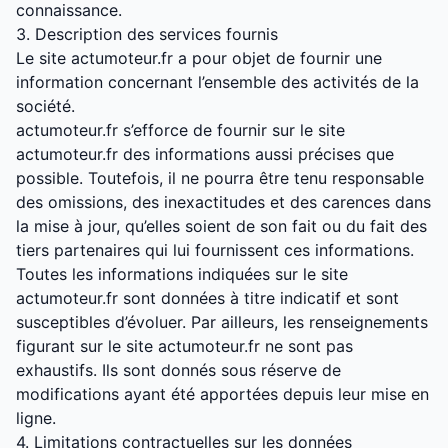
connaissance.
3. Description des services fournis
Le site actumoteur.fr a pour objet de fournir une
information concernant l’ensemble des activités de la
société.
actumoteur.fr s’efforce de fournir sur le site
actumoteur.fr des informations aussi précises que
possible. Toutefois, il ne pourra être tenu responsable
des omissions, des inexactitudes et des carences dans
la mise à jour, qu’elles soient de son fait ou du fait des
tiers partenaires qui lui fournissent ces informations.
Toutes les informations indiquées sur le site
actumoteur.fr sont données à titre indicatif et sont
susceptibles d’évoluer. Par ailleurs, les renseignements
figurant sur le site actumoteur.fr ne sont pas
exhaustifs. Ils sont donnés sous réserve de
modifications ayant été apportées depuis leur mise en
ligne.
4. Limitations contractuelles sur les données