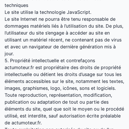
techniques
Le site utilise la technologie JavaScript.
Le site Internet ne pourra être tenu responsable de
dommages matériels liés à l’utilisation du site. De plus,
l’utilisateur du site s’engage à accéder au site en
utilisant un matériel récent, ne contenant pas de virus
et avec un navigateur de dernière génération mis à
jour.
5. Propriété intellectuelle et contrefaçons
actumoteur.fr est propriétaire des droits de propriété
intellectuelle ou détient les droits d’usage sur tous les
éléments accessibles sur le site, notamment les textes,
images, graphismes, logo, icônes, sons et logiciels.
Toute reproduction, représentation, modification,
publication ou adaptation de tout ou partie des
éléments du site, quel que soit le moyen ou le procédé
utilisé, est interdite, sauf autorisation écrite préalable
de actumoteur.fr.