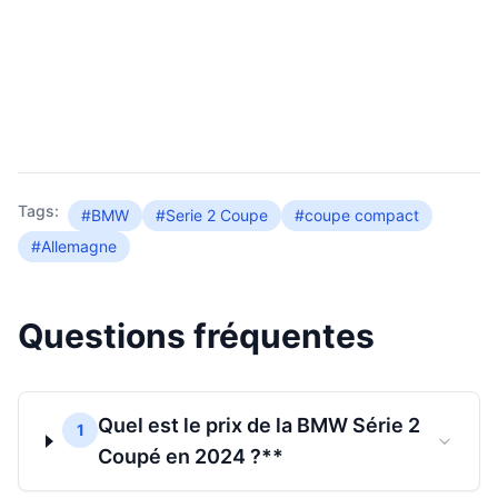
Tags:
#BMW
#Serie 2 Coupe
#coupe compact
#Allemagne
Questions fréquentes
Quel est le prix de la BMW Série 2
1
Coupé en 2024 ?**