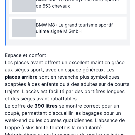
de 653 chevaux
BMW M8 : Le grand tourisme sportif
ultime signé M GmbH
Espace et confort
Les places avant offrent un excellent maintien grâce
aux sièges sport, avec un espace généreux. Les
places arrière
sont en revanche plus symboliques,
adaptées à des enfants ou à des adultes sur de courts
trajets. L'accès est facilité par des portières longues
et des sièges avant rabattables.
Le coffre de
390 litres
se montre correct pour un
coupé, permettant d'accueillir les bagages pour un
week-end ou les courses quotidiennes. L'absence de
trappe à skis limite toutefois la modularité.
Motorisations et performances : du quatre-cylindres