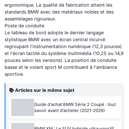
ergonomique. La qualité de fabrication atteint les
standards BMW avec des matériaux nobles et des
assemblages rigoureux.
Poste de conduite
Le tableau de bord adopte le dernier langage
stylistique BMW avec un écran central incurvé
regroupant l'instrumentation numérique (12,3 pouces)
et l'écran tactile du système multimédia (10,25 ou 14,9
pouces selon les versions). La position de conduite
basse et le volant sport M contribuent à l'ambiance
sportive.
📚 Articles sur le même sujet
Guide d'achat BMW Série 2 Coupé : tout
savoir avant d'acheter (2021-2026)
BMW XM : Le SUV hybride ultra-sportif