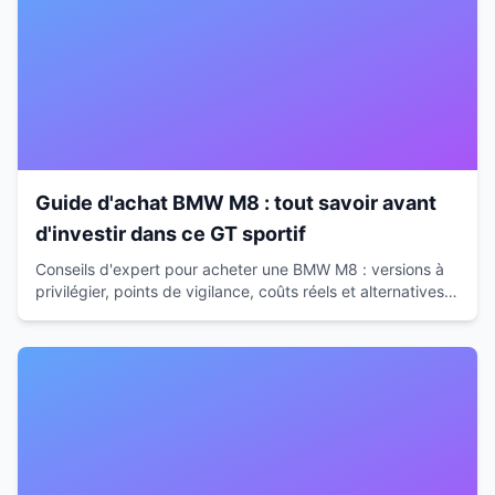
Guide d'achat BMW M8 : tout savoir avant
d'investir dans ce GT sportif
Conseils d'expert pour acheter une BMW M8 : versions à
privilégier, points de vigilance, coûts réels et alternatives.
Guide complet avant votre investissement.