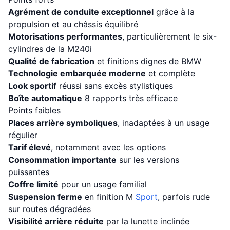
Agrément de conduite exceptionnel
grâce à la
propulsion et au châssis équilibré
Motorisations performantes
, particulièrement le six-
cylindres de la M240i
Qualité de fabrication
et finitions dignes de BMW
Technologie embarquée moderne
et complète
Look sportif
réussi sans excès stylistiques
Boîte automatique
8 rapports très efficace
Points faibles
Places arrière symboliques
, inadaptées à un usage
régulier
Tarif élevé
, notamment avec les options
Consommation importante
sur les versions
puissantes
Coffre limité
pour un usage familial
Suspension ferme
en finition M
Sport
, parfois rude
sur routes dégradées
Visibilité arrière réduite
par la lunette inclinée