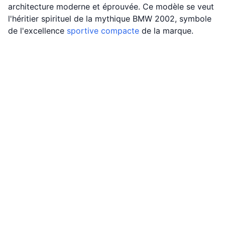
architecture moderne et éprouvée. Ce modèle se veut
l'héritier spirituel de la mythique BMW 2002, symbole
de l'excellence
sportive
compacte
de la marque.