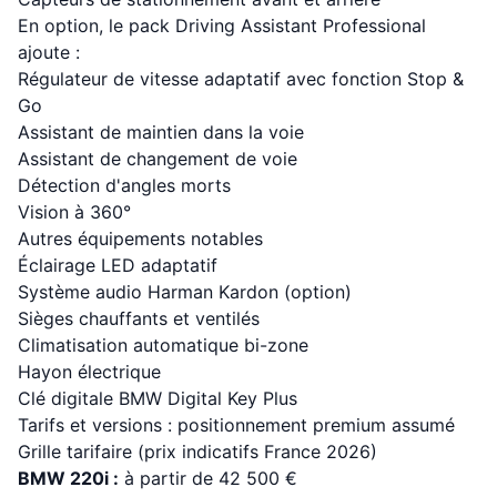
En option, le pack Driving Assistant Professional
ajoute :
Régulateur de vitesse adaptatif avec fonction Stop &
Go
Assistant de maintien dans la voie
Assistant de changement de voie
Détection d'angles morts
Vision à 360°
Autres équipements notables
Éclairage LED adaptatif
Système audio Harman Kardon (option)
Sièges chauffants et ventilés
Climatisation automatique bi-zone
Hayon électrique
Clé digitale BMW Digital Key Plus
Tarifs et versions : positionnement premium assumé
Grille tarifaire (prix indicatifs France 2026)
BMW 220i :
à partir de 42 500 €