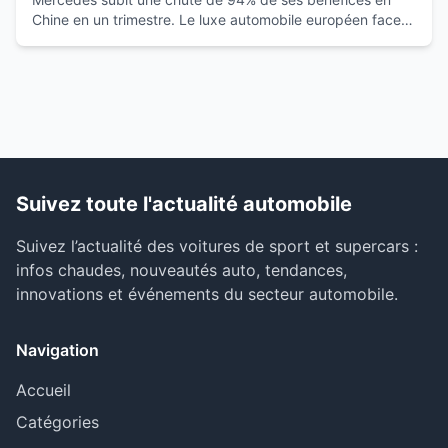
Chine en un trimestre. Le luxe automobile européen face à
la montée des marques locales.
Suivez toute l'actualité automobile
Suivez l’actualité des voitures de sport et supercars :
infos chaudes, nouveautés auto, tendances,
innovations et événements du secteur automobile.
Navigation
Accueil
Catégories