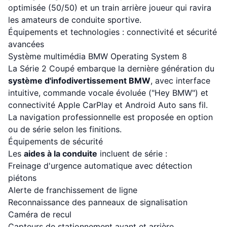
optimisée (50/50) et un train arrière joueur qui ravira
les amateurs de conduite sportive.
Équipements et technologies : connectivité et sécurité
avancées
Système multimédia BMW Operating System 8
La Série 2 Coupé embarque la dernière génération du
système d'infodivertissement BMW
, avec interface
intuitive, commande vocale évoluée ("Hey BMW") et
connectivité Apple CarPlay et Android Auto sans fil.
La navigation professionnelle est proposée en option
ou de série selon les finitions.
Équipements de sécurité
Les
aides à la conduite
incluent de série :
Freinage d'urgence automatique avec détection
piétons
Alerte de franchissement de ligne
Reconnaissance des panneaux de signalisation
Caméra de recul
Capteurs de stationnement avant et arrière