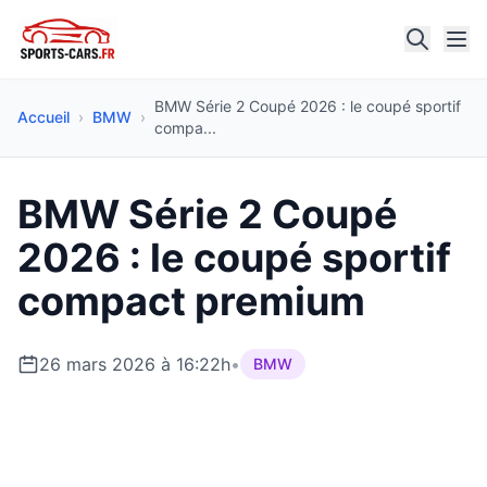
BMW Série 2 Coupé 2026 : le coupé sportif
Accueil
›
BMW
›
compa...
BMW Série 2 Coupé
2026 : le coupé sportif
compact premium
26 mars 2026 à 16:22h
•
BMW