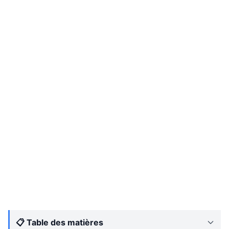
📋 Table des matières