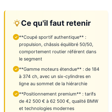
Ce qu'il faut retenir
**Coupé sportif authentique** :
✓
propulsion, châssis équilibré 50/50,
comportement routier référent dans
le segment
**Gamme moteurs étendue** : de 184
✓
à 374 ch, avec un six-cylindres en
ligne au sommet de la hiérarchie
**Positionnement premium** : tarifs
✓
de 42 500 € à 62 500 €, qualité BMW
et technologies modernes