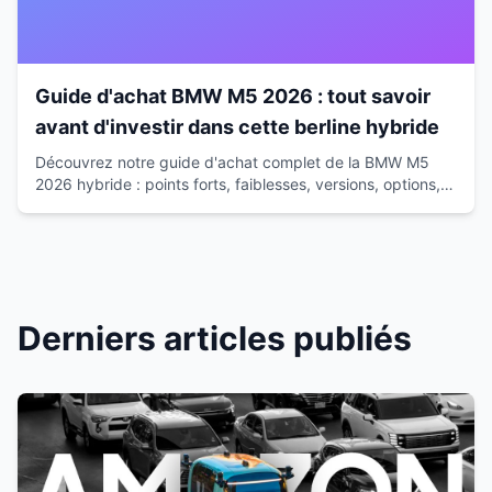
Guide d'achat BMW M5 2026 : tout savoir
avant d'investir dans cette berline hybride
Découvrez notre guide d'achat complet de la BMW M5
2026 hybride : points forts, faiblesses, versions, options,
coûts réels et alternatives pour un choix éclairé.
Derniers articles publiés