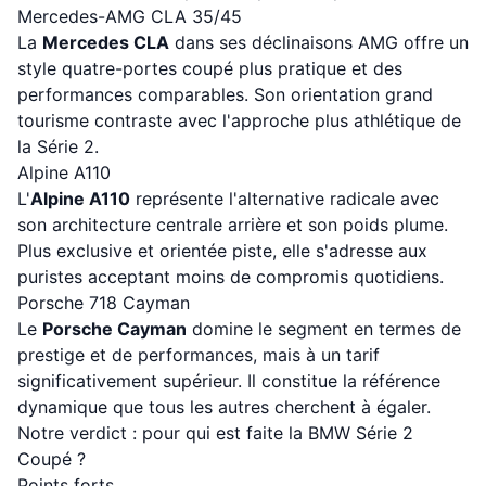
Mercedes-AMG CLA 35/45
La
Mercedes CLA
dans ses déclinaisons AMG offre un
style quatre-portes coupé plus pratique et des
performances comparables. Son orientation grand
tourisme contraste avec l'approche plus athlétique de
la Série 2.
Alpine A110
L'
Alpine A110
représente l'alternative radicale avec
son architecture centrale arrière et son poids plume.
Plus exclusive et orientée piste, elle s'adresse aux
puristes acceptant moins de compromis quotidiens.
Porsche 718 Cayman
Le
Porsche Cayman
domine le segment en termes de
prestige et de performances, mais à un tarif
significativement supérieur. Il constitue la référence
dynamique que tous les autres cherchent à égaler.
Notre verdict : pour qui est faite la BMW Série 2
Coupé ?
Points forts