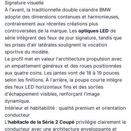
Signature visuelle
À l'avant, la traditionnelle double calandre BMW
adopte des dimensions contenues et harmonieuses,
contrairement aux récentes créations plus
controversées de la marque. Les
optiques LED
de
série intègrent des feux de jour signature, tandis que
les prises d'air latérales soulignent la vocation
sportive du modèle.
Le profil met en valeur l'architecture propulsion avec
un empattement généreux et des roues positionnées
aux quatre coins. Les jantes vont de 18 à 19 pouces
selon les finitions. À l'arrière, la poupe courte intègre
des feux LED horizontaux fins et des sorties
d'échappement visibles, renforçant l'image
dynamique.
Intérieur et habitabilité : qualité premium et orientation
conducteur
L'
habitacle de la Série 2 Coupé
privilégie clairement le
conducteur avec une architecture enveloppante et