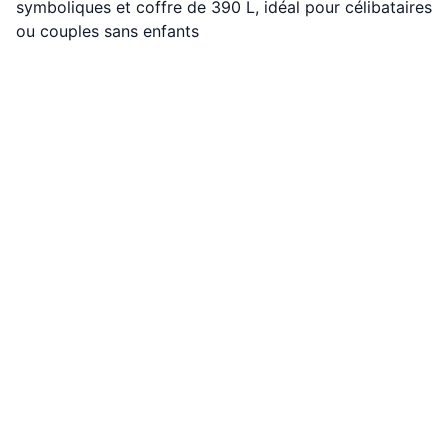
symboliques et coffre de 390 L, idéal pour célibataires
ou couples sans enfants