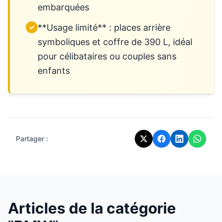
embarquées
**Usage limité** : places arrière
✓
symboliques et coffre de 390 L, idéal
pour célibataires ou couples sans
enfants
Partager :
Articles de la catégorie