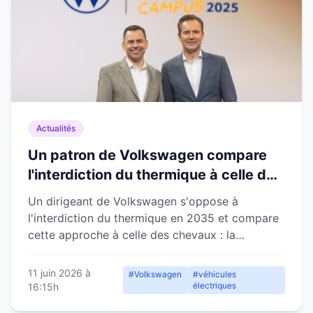
Actualités
Un patron de Volkswagen compare
l'interdiction du thermique à celle des
chevaux : jamais arrivée
Un dirigeant de Volkswagen s'oppose à
l'interdiction du thermique en 2035 et compare
cette approche à celle des chevaux : la
transition doit être naturelle.
11 juin 2026 à
#Volkswagen
#véhicules
électriques
16:15h