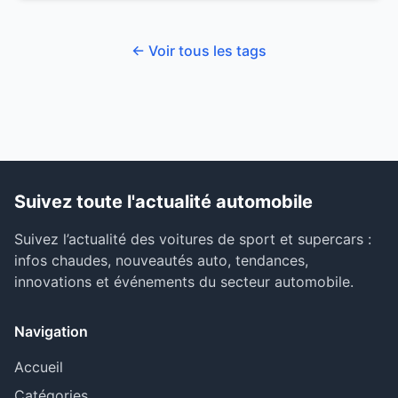
← Voir tous les tags
Suivez toute l'actualité automobile
Suivez l’actualité des voitures de sport et supercars :
infos chaudes, nouveautés auto, tendances,
innovations et événements du secteur automobile.
Navigation
Accueil
Catégories