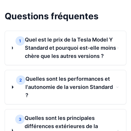
Questions fréquentes
Quel est le prix de la Tesla Model Y
1
Standard et pourquoi est-elle moins
chère que les autres versions ?
Quelles sont les performances et
2
l'autonomie de la version Standard
?
Quelles sont les principales
3
différences extérieures de la