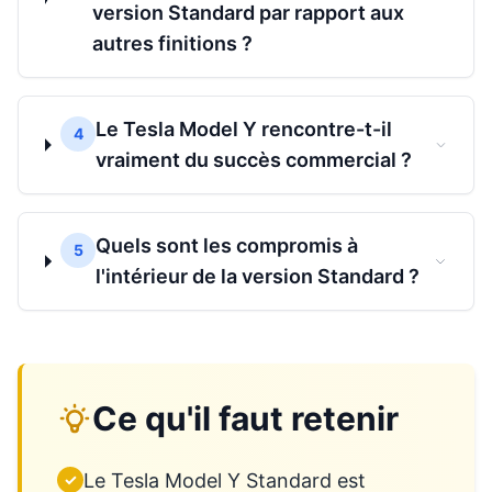
version Standard par rapport aux
autres finitions ?
Le Tesla Model Y rencontre-t-il
4
vraiment du succès commercial ?
Quels sont les compromis à
5
l'intérieur de la version Standard ?
Ce qu'il faut retenir
Le Tesla Model Y Standard est
✓