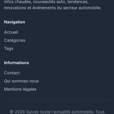
infos chaudes, nouveautés auto, tendances,
innovations et événements du secteur automobile.
Navigation
Accueil
Catégories
Tags
Informations
Contact
Qui sommes-nous
Mentions légales
© 2026 Suivez toute l'actualité automobile. Tous