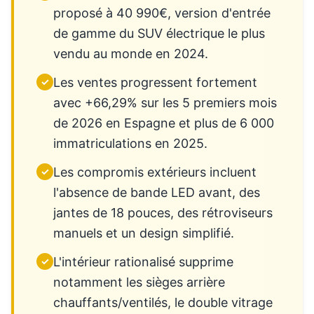
proposé à 40 990€, version d'entrée
de gamme du SUV électrique le plus
vendu au monde en 2024.
Les ventes progressent fortement
✓
avec +66,29% sur les 5 premiers mois
de 2026 en Espagne et plus de 6 000
immatriculations en 2025.
Les compromis extérieurs incluent
✓
l'absence de bande LED avant, des
jantes de 18 pouces, des rétroviseurs
manuels et un design simplifié.
L'intérieur rationalisé supprime
✓
notamment les sièges arrière
chauffants/ventilés, le double vitrage