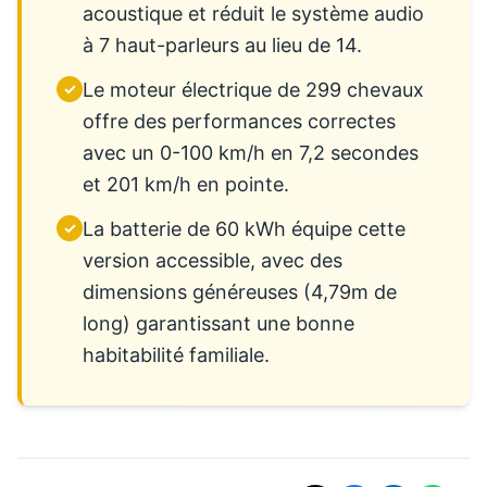
acoustique et réduit le système audio
à 7 haut-parleurs au lieu de 14.
Le moteur électrique de 299 chevaux
✓
offre des performances correctes
avec un 0-100 km/h en 7,2 secondes
et 201 km/h en pointe.
La batterie de 60 kWh équipe cette
✓
version accessible, avec des
dimensions généreuses (4,79m de
long) garantissant une bonne
habitabilité familiale.