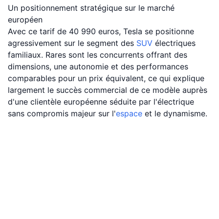
Un positionnement stratégique sur le marché
européen
Avec ce tarif de 40 990 euros, Tesla se positionne
agressivement sur le segment des
SUV
électriques
familiaux. Rares sont les concurrents offrant des
dimensions, une autonomie et des performances
comparables pour un prix équivalent, ce qui explique
largement le succès commercial de ce modèle auprès
d'une clientèle européenne séduite par l'électrique
sans compromis majeur sur l'
espace
et le dynamisme.