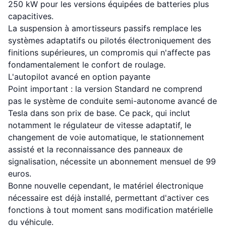
250 kW pour les versions équipées de batteries plus
capacitives.
La suspension à amortisseurs passifs remplace les
systèmes adaptatifs ou pilotés électroniquement des
finitions supérieures, un compromis qui n'affecte pas
fondamentalement le confort de roulage.
L'autopilot avancé en option payante
Point important : la version Standard ne comprend
pas le système de conduite semi-autonome avancé de
Tesla dans son prix de base. Ce pack, qui inclut
notamment le régulateur de vitesse adaptatif, le
changement de voie automatique, le stationnement
assisté et la reconnaissance des panneaux de
signalisation, nécessite un abonnement mensuel de 99
euros.
Bonne nouvelle cependant, le matériel électronique
nécessaire est déjà installé, permettant d'activer ces
fonctions à tout moment sans modification matérielle
du véhicule.