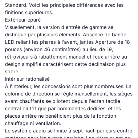
Standard. Voici les principales différences avec les
finitions supérieures.
Extérieur épuré
Visuellement, la version d'entrée de gamme se
distingue par plusieurs éléments. Absence de bande
LED reliant les phares à l'avant, jantes Aperture de 18
pouces (environ 46 centimètres) au lieu de 19,
rétroviseurs à rabattement manuel et feux arrière au
design simplifié caractérisent cette déclinaison plus
sobre.
Intérieur rationalisé
À l'intérieur, les concessions sont plus nombreuses. La
colonne de direction se règle manuellement, les sièges
avant chauffants se pilotent depuis l'écran tactile
central plutôt que par commandes dédiées, et les
places arrière ne bénéficient plus de la fonction
chauffage ni ventilation.
Le système audio se limite à sept haut-parleurs contre