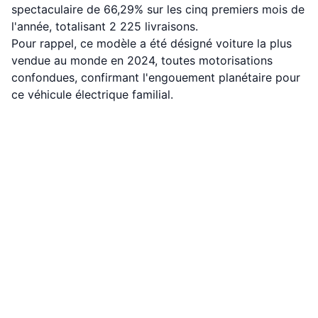
spectaculaire de 66,29% sur les cinq premiers mois de
l'année, totalisant 2 225 livraisons.
Pour rappel, ce modèle a été désigné voiture la plus
vendue au monde en 2024, toutes motorisations
confondues, confirmant l'engouement planétaire pour
ce véhicule électrique familial.