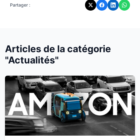
Partager :
Articles de la catégorie
"Actualités"