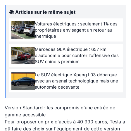
📚 Articles sur le même sujet
Voitures électriques : seulement 1% des
propriétaires envisagent un retour au
thermique
Mercedes GLA électrique : 657 km
d'autonomie pour contrer l'offensive des
SUV chinois premium
Le SUV électrique Xpeng L03 débarque
avec un arsenal technologique mais une
autonomie décevante
Version Standard : les compromis d'une entrée de
gamme accessible
Pour proposer un prix d'accès à 40 990 euros, Tesla a
dû faire des choix sur l'équipement de cette version