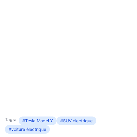
Tags:
#Tesla Model Y
#SUV électrique
#voiture électrique