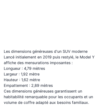
Les dimensions généreuses d'un SUV moderne
Lancé initialement en 2019 puis restylé, le Model Y
affiche des mensurations imposantes :
Longueur : 4,79 mètres
Largeur : 1,92 mètre
Hauteur : 1,62 mètre
Empattement : 2,89 mètres
Ces dimensions généreuses garantissent un
habitabilité remarquable pour les occupants et un
volume de coffre adapté aux besoins familiaux.