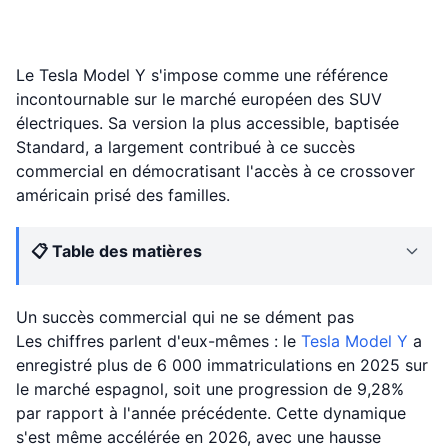
Le Tesla Model Y s'impose comme une référence
incontournable sur le marché européen des SUV
électriques. Sa version la plus accessible, baptisée
Standard, a largement contribué à ce succès
commercial en démocratisant l'accès à ce crossover
américain prisé des familles.
📋 Table des matières
Un succès commercial qui ne se dément pas
Les chiffres parlent d'eux-mêmes : le
Tesla
Model Y
a
enregistré plus de 6 000 immatriculations en 2025 sur
le marché espagnol, soit une progression de 9,28%
par rapport à l'année précédente. Cette dynamique
s'est même accélérée en 2026, avec une hausse