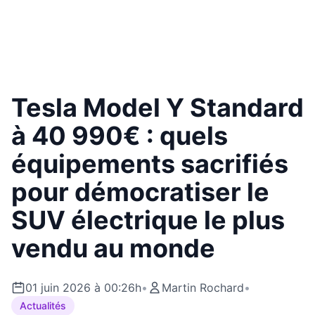
Tesla Model Y Standard
à 40 990€ : quels
équipements sacrifiés
pour démocratiser le
SUV électrique le plus
vendu au monde
01 juin 2026 à 00:26h
•
Martin Rochard
•
Actualités