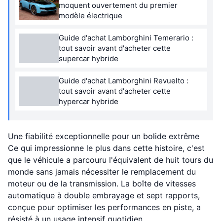
moquent ouvertement du premier
modèle électrique
Guide d'achat Lamborghini Temerario :
tout savoir avant d'acheter cette
supercar hybride
Guide d'achat Lamborghini Revuelto :
tout savoir avant d'acheter cette
hypercar hybride
Une fiabilité exceptionnelle pour un bolide extrême
Ce qui impressionne le plus dans cette histoire, c'est
que le véhicule a parcouru l'équivalent de huit tours du
monde sans jamais nécessiter le remplacement du
moteur ou de la transmission. La boîte de vitesses
automatique à double embrayage et sept rapports,
conçue pour optimiser les performances en piste, a
résisté à un usage intensif quotidien.