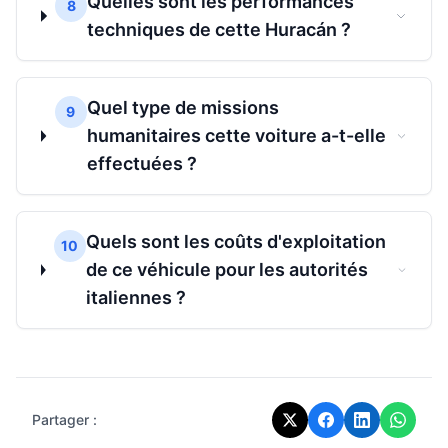
Quelles sont les performances
8
techniques de cette Huracán ?
Quel type de missions
9
humanitaires cette voiture a-t-elle
effectuées ?
Quels sont les coûts d'exploitation
10
de ce véhicule pour les autorités
italiennes ?
Partager :