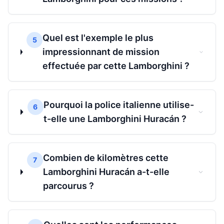
Quel est l'exemple le plus
5
impressionnant de mission
effectuée par cette Lamborghini ?
Pourquoi la police italienne utilise-
6
t-elle une Lamborghini Huracán ?
Combien de kilomètres cette
7
Lamborghini Huracán a-t-elle
parcourus ?