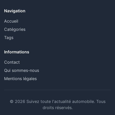
Navigation
Accueil
Catégories
Tags
Informations
Contact
Qui sommes-nous
Mentions légales
© 2026 Suivez toute l'actualité automobile. Tous
droits réservés.