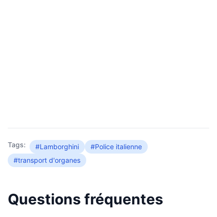
Tags:
#Lamborghini
#Police italienne
#transport d'organes
Questions fréquentes