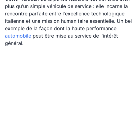
plus qu'un simple véhicule de service : elle incarne la
rencontre parfaite entre l'excellence technologique
italienne et une mission humanitaire essentielle. Un bel
exemple de la façon dont la haute performance
automobile
peut être mise au service de l'intérêt
général.