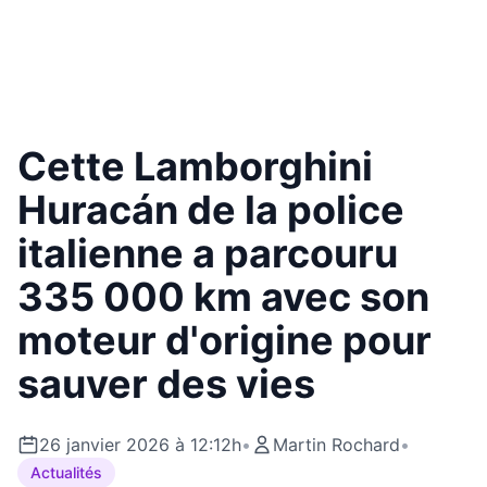
Cette Lamborghini
Huracán de la police
italienne a parcouru
335 000 km avec son
moteur d'origine pour
sauver des vies
26 janvier 2026 à 12:12h
•
Martin Rochard
•
Actualités