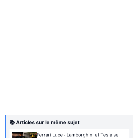
📚 Articles sur le même sujet
Ferrari Luce : Lamborghini et Tesla se