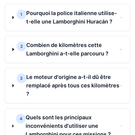
Pourquoi la police italienne utilise-
1
t-elle une Lamborghini Huracán ?
Combien de kilomètres cette
2
Lamborghini a-t-elle parcouru ?
Le moteur d'origine a-t-il dû être
3
remplacé après tous ces kilomètres
?
Quels sont les principaux
4
inconvénients d'utiliser une
Lamborghini pour ces missions ?