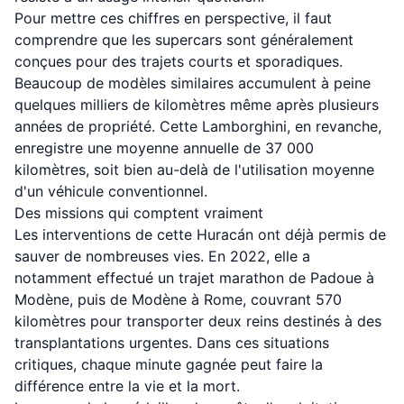
Pour mettre ces chiffres en perspective, il faut
comprendre que les supercars sont généralement
conçues pour des trajets courts et sporadiques.
Beaucoup de modèles similaires accumulent à peine
quelques milliers de kilomètres même après plusieurs
années de propriété. Cette Lamborghini, en revanche,
enregistre une moyenne annuelle de 37 000
kilomètres, soit bien au-delà de l'utilisation moyenne
d'un véhicule conventionnel.
Des missions qui comptent vraiment
Les interventions de cette Huracán ont déjà permis de
sauver de nombreuses vies. En 2022, elle a
notamment effectué un trajet marathon de Padoue à
Modène, puis de Modène à Rome, couvrant 570
kilomètres pour transporter deux reins destinés à des
transplantations urgentes. Dans ces situations
critiques, chaque minute gagnée peut faire la
différence entre la vie et la mort.