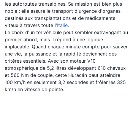
les autoroutes transalpines. Sa mission est bien plus
noble : elle assure le transport d'urgence d'organes
destinés aux transplantations et de médicaments
vitaux à travers toute l'
Italie
.
Le choix d'un tel véhicule peut sembler extravagant au
premier abord, mais il répond à une logique
implacable. Quand chaque minute compte pour sauver
une vie, la puissance et la rapidité deviennent des
critères essentiels. Avec son moteur V10
atmosphérique de 5,2 litres développant 610 chevaux
et 560 Nm de couple, cette Huracán peut atteindre
100 km/h en seulement 3,2 secondes et frôler les 325
km/h en vitesse de pointe.