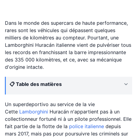
Dans le monde des supercars de haute performance,
rares sont les véhicules qui dépassent quelques
milliers de kilomètres au compteur. Pourtant, une
Lamborghini Huracán italienne vient de pulvériser tous
les records en franchissant la barre impressionnante
des 335 000 kilomètres, et ce, avec sa mécanique
d'origine intacte.
📋 Table des matières
Un superdeportivo au service de la vie
Cette
Lamborghini
Huracán n'appartient pas à un
collectionneur fortuné ni à un pilote professionnel. Elle
fait partie de la flotte de la
police italienne
depuis
mars 2017, mais pas pour poursuivre les criminels sur