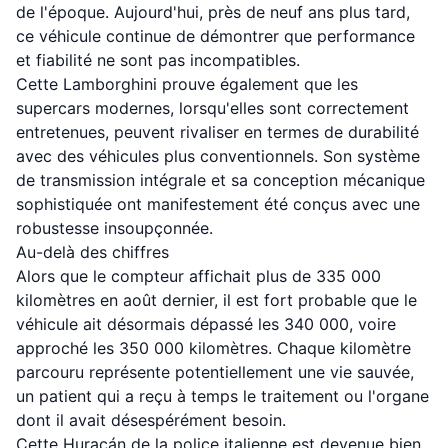
de l'époque. Aujourd'hui, près de neuf ans plus tard,
ce véhicule continue de démontrer que performance
et fiabilité ne sont pas incompatibles.
Cette Lamborghini prouve également que les
supercars modernes, lorsqu'elles sont correctement
entretenues, peuvent rivaliser en termes de durabilité
avec des véhicules plus conventionnels. Son système
de transmission intégrale et sa conception mécanique
sophistiquée ont manifestement été conçus avec une
robustesse insoupçonnée.
Au-delà des chiffres
Alors que le compteur affichait plus de 335 000
kilomètres en août dernier, il est fort probable que le
véhicule ait désormais dépassé les 340 000, voire
approché les 350 000 kilomètres. Chaque kilomètre
parcouru représente potentiellement une vie sauvée,
un patient qui a reçu à temps le traitement ou l'organe
dont il avait désespérément besoin.
Cette Huracán de la police italienne est devenue bien