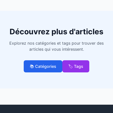
Découvrez plus d'articles
Explorez nos catégories et tags pour trouver des
articles qui vous intéressent.
📚 Catégories
🏷️ Tags