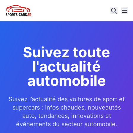
Suivez toute
l'actualité
automobile
Suivez l’actualité des voitures de sport et
supercars : infos chaudes, nouveautés
auto, tendances, innovations et
événements du secteur automobile.