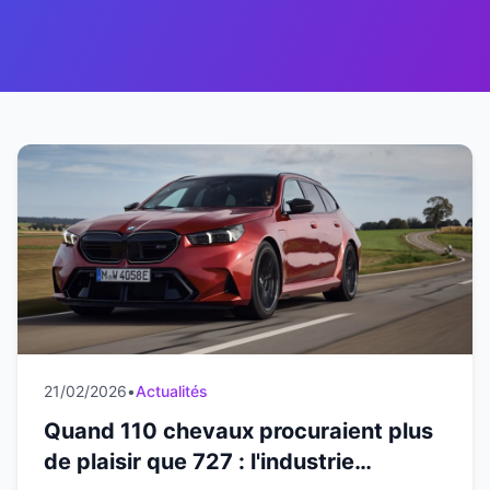
21/02/2026
•
Actualités
Quand 110 chevaux procuraient plus
de plaisir que 727 : l'industrie