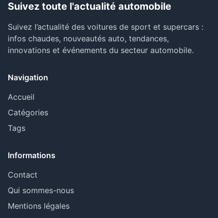
Suivez toute l'actualité automobile
Suivez l’actualité des voitures de sport et supercars :
infos chaudes, nouveautés auto, tendances,
innovations et événements du secteur automobile.
Navigation
Accueil
Catégories
Tags
Informations
Contact
Qui sommes-nous
Mentions légales