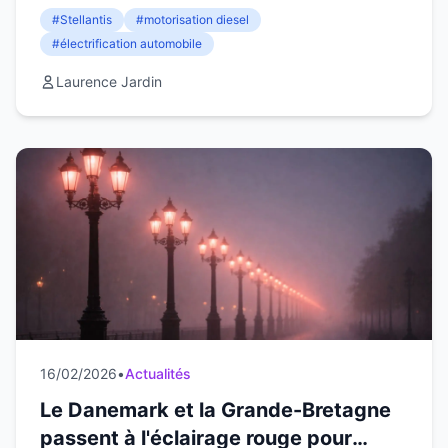
retour inattendu.
#Stellantis
#motorisation diesel
#électrification automobile
Laurence Jardin
16/02/2026
•
Actualités
Le Danemark et la Grande-Bretagne
passent à l'éclairage rouge pour