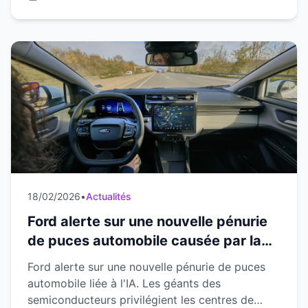
18/02/2026
•
Actualités
Ford alerte sur une nouvelle pénurie
de puces automobile causée par la
course à l'IA
Ford alerte sur une nouvelle pénurie de puces
automobile liée à l'IA. Les géants des
semiconducteurs privilégient les centres de