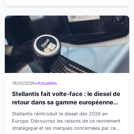
16/02/2026
•
Actualités
Stellantis fait volte-face : le diesel de
retour dans sa gamme européenne
dès 2026
Stellantis réintroduit le diesel dès 2026 en
Europe. Découvrez les raisons de ce revirement
stratégique et les marques concernées par ce