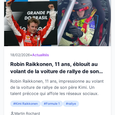
18/02/2026
•
Actualités
Robin Raikkonen, 11 ans, éblouit au
volant de la voiture de rallye de son
père Kimi
Robin Raikkonen, 11 ans, impressionne au volant
de la voiture de rallye de son père Kimi. Un
talent précoce qui affole les réseaux sociaux.
#Kimi Raikkonen
#Formule 1
#rallye
Martin Rochard