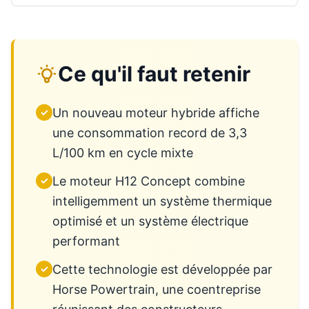
Ce qu'il faut retenir
Un nouveau moteur hybride affiche
✓
une consommation record de 3,3
L/100 km en cycle mixte
Le moteur H12 Concept combine
✓
intelligemment un système thermique
optimisé et un système électrique
performant
Cette technologie est développée par
✓
Horse Powertrain, une coentreprise