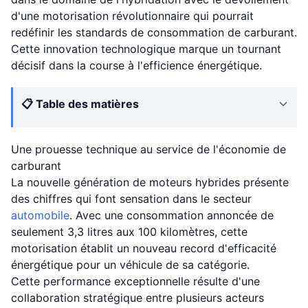
d'une motorisation révolutionnaire qui pourrait
redéfinir les standards de consommation de carburant.
Cette innovation technologique marque un tournant
décisif dans la course à l'efficience énergétique.
📋 Table des matières
Une prouesse technique au service de l'économie de
carburant
La nouvelle génération de moteurs hybrides présente
des chiffres qui font sensation dans le secteur
automobile
. Avec une consommation annoncée de
seulement 3,3 litres aux 100 kilomètres, cette
motorisation établit un nouveau record d'efficacité
énergétique pour un véhicule de sa catégorie.
Cette performance exceptionnelle résulte d'une
collaboration stratégique entre plusieurs acteurs