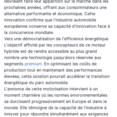
devraient faire leur apparition sur le marché dans les
prochaines années, offrant aux consommateurs une
alternative performante et économique. Cette
innovation confirme que l'industrie automobile
européenne conserve sa capacité d'innovation face à
la concurrence mondiale.
Vers une démocratisation de l'efficience énergétique
L'objectif affiché par les concepteurs de ce moteur
hybride est de rendre accessible au plus grand
nombre une technologie jusqu'alors réservée aux
segments
premium
. En optimisant les coûts de
production tout en maintenant des performances
élevées, cette solution pourrait accélérer la transition
énergétique du parc automobile.
L'annonce de cette motorisation intervient à un
moment charnière où les normes environnementales
se durcissent progressivement en Europe et dans le
monde. Elle témoigne de la capacité de l'industrie à
innover pour répondre simultanément aux exigences