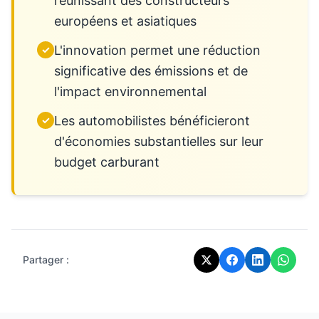
réunissant des constructeurs
européens et asiatiques
L'innovation permet une réduction
✓
significative des émissions et de
l'impact environnemental
Les automobilistes bénéficieront
✓
d'économies substantielles sur leur
budget carburant
Partager :