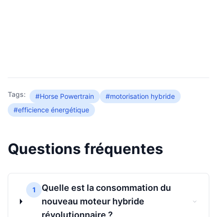
Tags:
#Horse Powertrain
#motorisation hybride
#efficience énergétique
Questions fréquentes
Quelle est la consommation du
1
nouveau moteur hybride
révolutionnaire ?