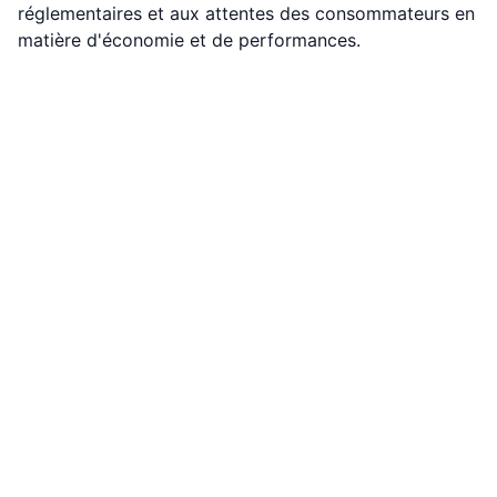
réglementaires et aux attentes des consommateurs en
matière d'économie et de performances.