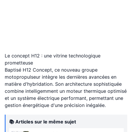
Le concept H12 : une vitrine technologique
prometteuse
Baptisé H12 Concept, ce nouveau groupe
motopropulseur intègre les dernières avancées en
matière d'hybridation. Son architecture sophistiquée
combine intelligemment un moteur thermique optimisé
et un système électrique performant, permettant une
gestion énergétique d'une précision inégalée.
📚 Articles sur le même sujet