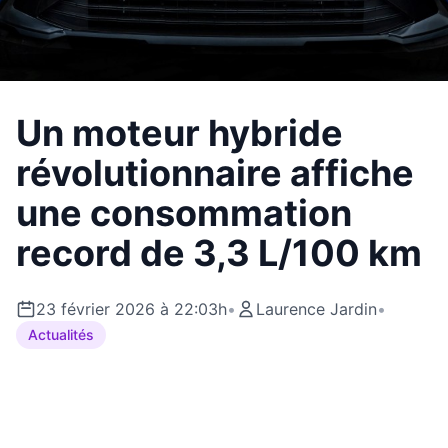
Un moteur hybride
révolutionnaire affiche
une consommation
record de 3,3 L/100 km
23 février 2026 à 22:03h
•
Laurence Jardin
•
Actualités