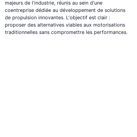
majeurs de l'industrie, réunis au sein d'une
coentreprise dédiée au développement de solutions
de propulsion innovantes. L'objectif est clair :
proposer des alternatives viables aux motorisations
traditionnelles sans compromettre les performances.