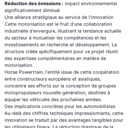
Réduction des émissions :
impact environnemental
significativement diminué
Une alliance stratégique au service de l'innovation
Cette motorisation est le fruit d'une collaboration
industrielle d'envergure, illustrant la tendance actuelle
du secteur à mutualiser les compétences et les
investissements en recherche et développement. La
structure créée spécifiquement pour ce projet réunit
des expertises complémentaires en matière de
motorisation.
Horse Powertrain, l'entité issue de cette coopération
entre constructeurs européens et asiatiques,
concentre ses efforts sur la conception de groupes
motopropulseurs nouvelle génération, destinés à
équiper les véhicules des prochaines années.
Des implications concrètes pour les automobilistes
Au-delà des chiffres techniques impressionnants, cette
innovation se traduit par des avantages tangibles pour
les utilisateurs finaux. La réduction drastique de la