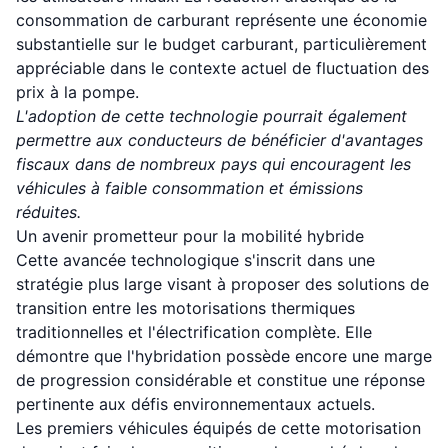
consommation de carburant représente une économie
substantielle sur le budget carburant, particulièrement
appréciable dans le contexte actuel de fluctuation des
prix à la pompe.
L'adoption de cette technologie pourrait également
permettre aux conducteurs de bénéficier d'avantages
fiscaux dans de nombreux pays qui encouragent les
véhicules à faible consommation et émissions
réduites.
Un avenir prometteur pour la mobilité hybride
Cette avancée technologique s'inscrit dans une
stratégie plus large visant à proposer des solutions de
transition entre les motorisations thermiques
traditionnelles et l'électrification complète. Elle
démontre que l'hybridation possède encore une marge
de progression considérable et constitue une réponse
pertinente aux défis environnementaux actuels.
Les premiers véhicules équipés de cette motorisation