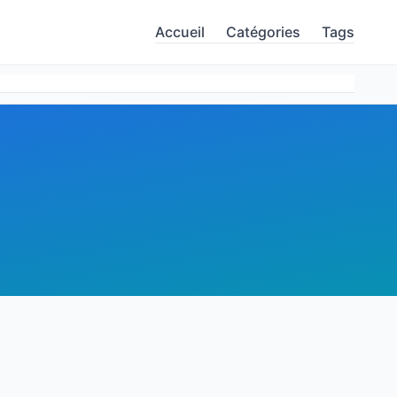
Accueil
Catégories
Tags