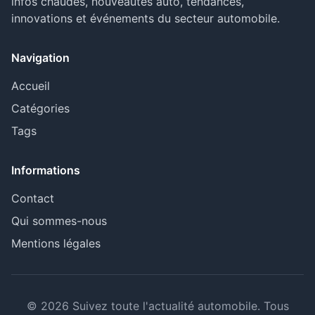
infos chaudes, nouveautés auto, tendances,
innovations et événements du secteur automobile.
Navigation
Accueil
Catégories
Tags
Informations
Contact
Qui sommes-nous
Mentions légales
© 2026 Suivez toute l'actualité automobile. Tous