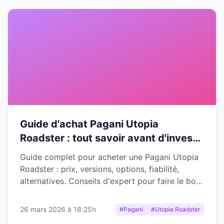
Guide d'achat Pagani Utopia
Roadster : tout savoir avant d'investir
dans cette hypercar d'exception
Guide complet pour acheter une Pagani Utopia
Roadster : prix, versions, options, fiabilité,
alternatives. Conseils d'expert pour faire le bon
choix.
26 mars 2026 à 18:25h
#Pagani
#Utopia Roadster