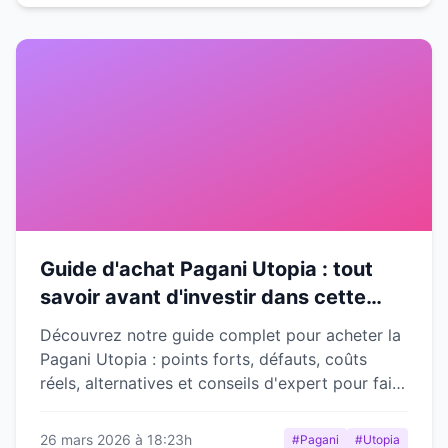
Guide d'achat Pagani Utopia : tout
savoir avant d'investir dans cette
hypercar d'exception
Découvrez notre guide complet pour acheter la
Pagani Utopia : points forts, défauts, coûts
réels, alternatives et conseils d'expert pour faire
le bon choix.
26 mars 2026 à 18:23h
#Pagani
#Utopia