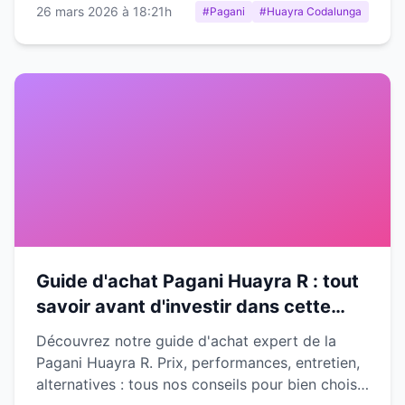
26 mars 2026 à 18:21h
#Pagani
#Huayra Codalunga
Guide d'achat Pagani Huayra R : tout
savoir avant d'investir dans cette
hypercar de piste
Découvrez notre guide d'achat expert de la
Pagani Huayra R. Prix, performances, entretien,
alternatives : tous nos conseils pour bien choisir