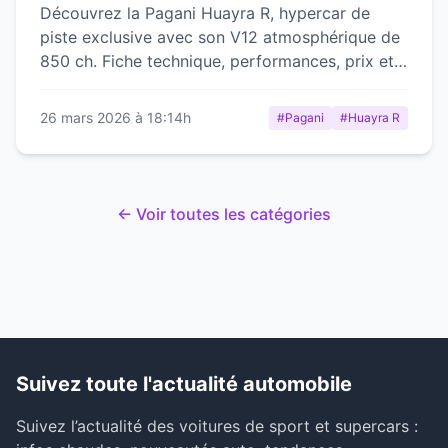
Découvrez la Pagani Huayra R, hypercar de
piste exclusive avec son V12 atmosphérique de
850 ch. Fiche technique, performances, prix et
analyse complète.
26 mars 2026 à 18:14h
#Pagani
#Huayra R
← Voir toutes les catégories
Suivez toute l'actualité automobile
Suivez l’actualité des voitures de sport et supercars :