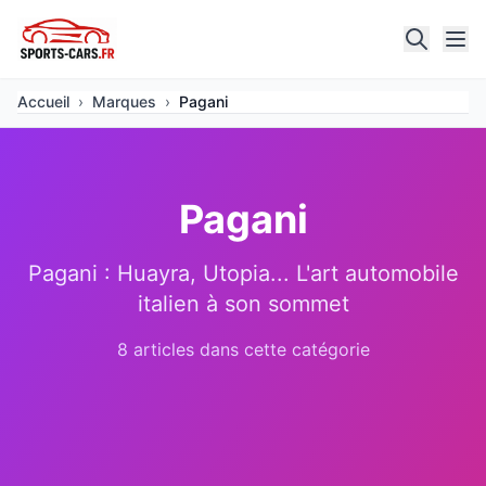
Accueil
›
Marques
›
Pagani
Pagani
Pagani : Huayra, Utopia... L'art automobile
italien à son sommet
8 articles dans cette catégorie