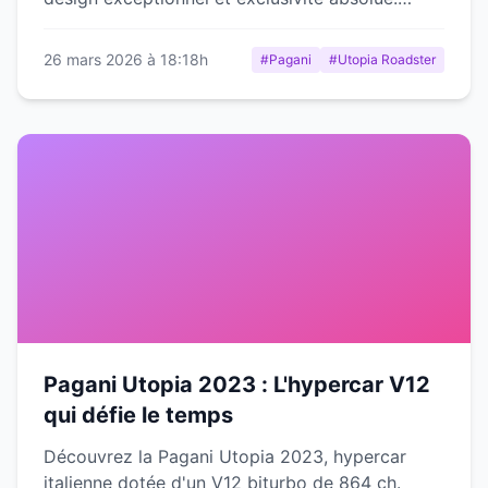
Fiche technique détaillée.
26 mars 2026 à 18:18h
#Pagani
#Utopia Roadster
Pagani Utopia 2023 : L'hypercar V12
qui défie le temps
Découvrez la Pagani Utopia 2023, hypercar
italienne dotée d'un V12 biturbo de 864 ch.