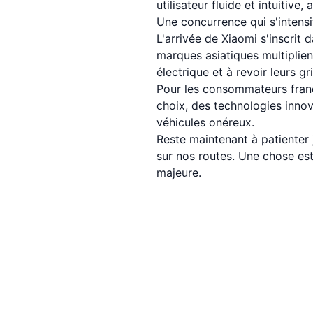
utilisateur fluide et intuitive
Une concurrence qui s'intensi
L'arrivée de Xiaomi s'inscrit
marques asiatiques multiplient
électrique et à revoir leurs gril
Pour les consommateurs frança
choix, des technologies innov
véhicules onéreux.
Reste maintenant à patienter 
sur nos routes. Une chose est
majeure.