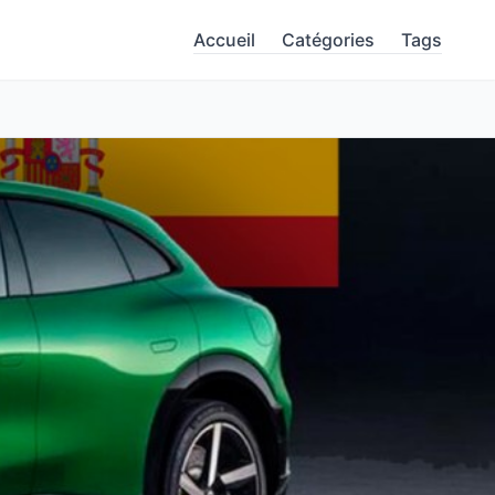
Accueil
Catégories
Tags