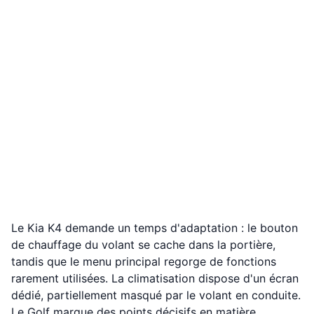
Le Kia K4 demande un temps d'adaptation : le bouton
de chauffage du volant se cache dans la portière,
tandis que le menu principal regorge de fonctions
rarement utilisées. La climatisation dispose d'un écran
dédié, partiellement masqué par le volant en conduite.
Le Golf marque des points décisifs en matière