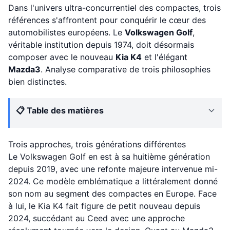
Dans l'univers ultra-concurrentiel des compactes, trois
références s'affrontent pour conquérir le cœur des
automobilistes européens. Le
Volkswagen Golf
,
véritable institution depuis 1974, doit désormais
composer avec le nouveau
Kia K4
et l'élégant
Mazda3
. Analyse comparative de trois philosophies
bien distinctes.
📋 Table des matières
Trois approches, trois générations différentes
Le Volkswagen Golf en est à sa huitième génération
depuis 2019, avec une refonte majeure intervenue mi-
2024. Ce modèle emblématique a littéralement donné
son nom au segment des compactes en Europe. Face
à lui, le Kia K4 fait figure de petit nouveau depuis
2024, succédant au Ceed avec une approche