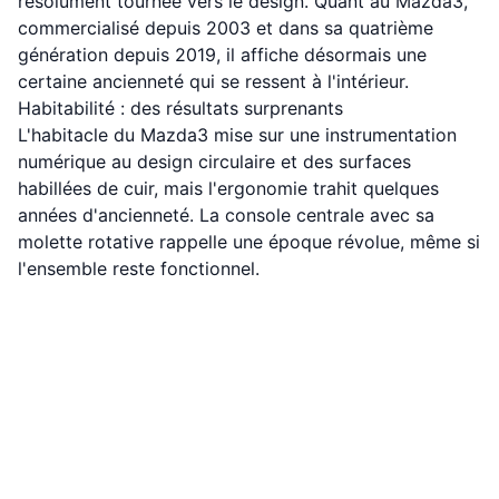
résolument tournée vers le design. Quant au Mazda3,
commercialisé depuis 2003 et dans sa quatrième
génération depuis 2019, il affiche désormais une
certaine ancienneté qui se ressent à l'intérieur.
Habitabilité : des résultats surprenants
L'habitacle du Mazda3 mise sur une instrumentation
numérique au design circulaire et des surfaces
habillées de cuir, mais l'ergonomie trahit quelques
années d'ancienneté. La console centrale avec sa
molette rotative rappelle une époque révolue, même si
l'ensemble reste fonctionnel.