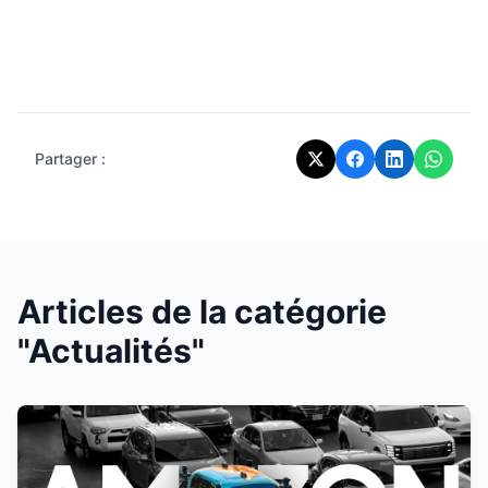
Partager :
Articles de la catégorie
"Actualités"