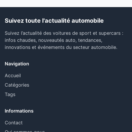
Suivez toute l'actualité automobile
Suivez l’actualité des voitures de sport et supercars :
infos chaudes, nouveautés auto, tendances,
innovations et événements du secteur automobile.
Navigation
Accueil
Catégories
Tags
Informations
Contact