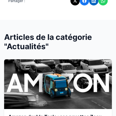
Partager :
Articles de la catégorie
"Actualités"