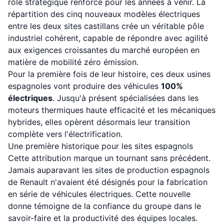
rôle stratégique renforcé pour les années à venir. La
répartition des cinq nouveaux modèles électriques
entre les deux sites castillans crée un véritable pôle
industriel cohérent, capable de répondre avec agilité
aux exigences croissantes du marché européen en
matière de mobilité zéro émission.
Pour la première fois de leur histoire, ces deux usines
espagnoles vont produire des véhicules
100%
électriques
. Jusqu'à présent spécialisées dans les
moteurs thermiques haute efficacité et les mécaniques
hybrides, elles opèrent désormais leur transition
complète vers l'électrification.
Une première historique pour les sites espagnols
Cette attribution marque un tournant sans précédent.
Jamais auparavant les sites de production espagnols
de Renault n'avaient été désignés pour la fabrication
en série de véhicules électriques. Cette nouvelle
donne témoigne de la confiance du groupe dans le
savoir-faire et la productivité des équipes locales.