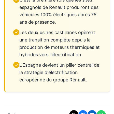
espagnols de Renault produiront des
véhicules 100% électriques après 75
ans de présence.
Les deux usines castillanes opèrent
✓
une transition complète depuis la
production de moteurs thermiques et
hybrides vers l'électrification.
L'Espagne devient un pilier central de
✓
la stratégie d'électrification
européenne du groupe Renault.