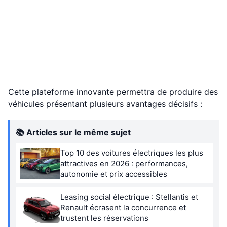
Cette plateforme innovante permettra de produire des
véhicules présentant plusieurs avantages décisifs :
📚 Articles sur le même sujet
Top 10 des voitures électriques les plus
attractives en 2026 : performances,
autonomie et prix accessibles
Leasing social électrique : Stellantis et
Renault écrasent la concurrence et
trustent les réservations