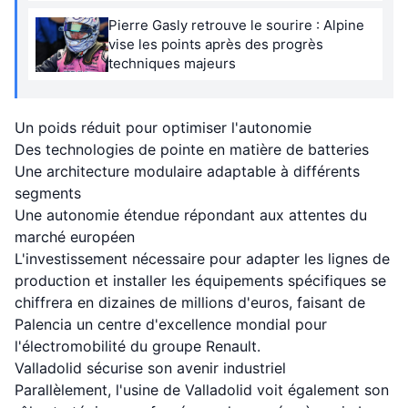
Pierre Gasly retrouve le sourire : Alpine
vise les points après des progrès
techniques majeurs
Un poids réduit pour optimiser l'autonomie
Des technologies de pointe en matière de batteries
Une architecture modulaire adaptable à différents
segments
Une autonomie étendue répondant aux attentes du
marché européen
L'investissement nécessaire pour adapter les lignes de
production et installer les équipements spécifiques se
chiffrera en dizaines de millions d'euros, faisant de
Palencia un centre d'excellence mondial pour
l'électromobilité du groupe Renault.
Valladolid sécurise son avenir industriel
Parallèlement, l'usine de Valladolid voit également son