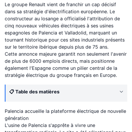
Le groupe Renault vient de franchir un cap décisif
dans sa stratégie d'électrification européenne. Le
constructeur au losange a officialisé l'attribution de
cinq nouveaux véhicules électriques à ses usines
espagnoles de Palencia et Valladolid, marquant un
tournant historique pour ces sites industriels présents
sur le territoire ibérique depuis plus de 75 ans.
Cette annonce majeure garantit non seulement l'avenir
de plus de 6000 emplois directs, mais positionne
également l'Espagne comme un pilier central de la
stratégie électrique du groupe français en Europe.
📋 Table des matières
Palencia accueille la plateforme électrique de nouvelle
génération
L'usine de Palencia s'apprête à vivre une