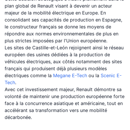
plan global de Renault visant à devenir un acteur
majeur de la mobilité électrique en Europe. En
consolidant ses capacités de production en Espagne,
le constructeur français se donne les moyens de
répondre aux normes environnementales de plus en
plus strictes imposées par l'Union européenne.
Les sites de Castille-et-León rejoignent ainsi le réseau
européen des usines dédiées à la production de
véhicules électriques, aux côtés notamment des sites
français qui produisent déjà plusieurs modèles
électriques comme la
Megane E-Tech
ou la
Scenic E-
Tech
.
Avec cet investissement majeur, Renault démontre sa
volonté de maintenir une production européenne forte
face à la concurrence asiatique et américaine, tout en
accélérant sa transformation vers une mobilité
décarbonée.