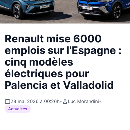
Renault mise 6000
emplois sur l'Espagne :
cinq modèles
électriques pour
Palencia et Valladolid
28 mai 2026 à 00:26h
•
Luc Morandini
•
Actualités