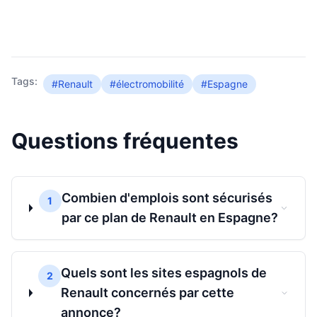
Tags:
#Renault
#électromobilité
#Espagne
Questions fréquentes
Combien d'emplois sont sécurisés
1
par ce plan de Renault en Espagne?
Quels sont les sites espagnols de
2
Renault concernés par cette
annonce?