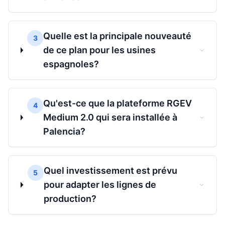
Quelle est la principale nouveauté
3
de ce plan pour les usines
espagnoles?
Qu'est-ce que la plateforme RGEV
4
Medium 2.0 qui sera installée à
Palencia?
Quel investissement est prévu
5
pour adapter les lignes de
production?