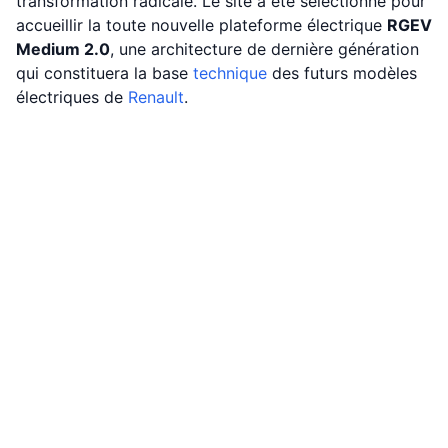
transformation radicale. Le site a été sélectionné pour
accueillir la toute nouvelle plateforme électrique
RGEV
Medium 2.0
, une architecture de dernière génération
qui constituera la base
technique
des futurs modèles
électriques de
Renault
.