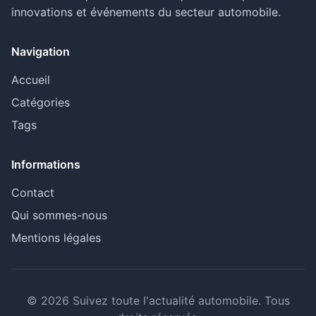
innovations et événements du secteur automobile.
Navigation
Accueil
Catégories
Tags
Informations
Contact
Qui sommes-nous
Mentions légales
© 2026 Suivez toute l'actualité automobile. Tous