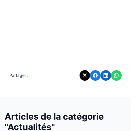
Partager :
Articles de la catégorie
"Actualités"