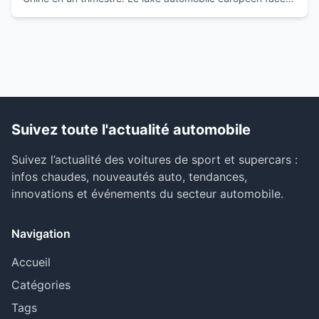
la montée des marques locales.
Suivez toute l'actualité automobile
Suivez l’actualité des voitures de sport et supercars :
infos chaudes, nouveautés auto, tendances,
innovations et événements du secteur automobile.
Navigation
Accueil
Catégories
Tags