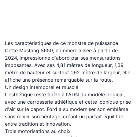
Les caractéristiques de ce monstre de puissance
Cette Mustang S650, commercialisée à partir de
2024, impressionne d'abord par ses mensurations
imposantes. Avec ses 4,81 mètres de longueur, 1,39
mètre de hauteur et surtout 1,92 mètre de largeur, elle
affiche une présence remarquable sur la route.
Un design intemporel et musclé
L'esthétique reste fidèle à l'ADN du modèle original,
avec une carrosserie athlétique et cette iconique prise
d'air sur le capot. Ford a su moderniser son emblème
sans renier son héritage, créant un parfait équilibre
entre tradition et innovation.
Trois motorisations au choix