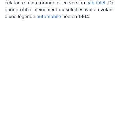
éclatante teinte orange et en version
cabriolet
. De
quoi profiter pleinement du soleil estival au volant
d'une légende
automobile
née en 1964.