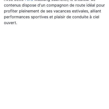
contenus dispose d'un compagnon de route idéal pour
profiter pleinement de ses vacances estivales, alliant
performances sportives et plaisir de conduite à ciel
ouvert.