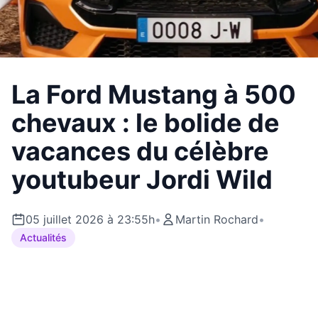
La Ford Mustang à 500
chevaux : le bolide de
vacances du célèbre
youtubeur Jordi Wild
05 juillet 2026 à 23:55h
•
Martin Rochard
•
Actualités