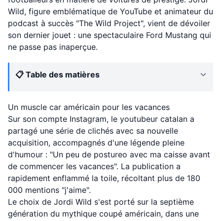
Wild, figure emblématique de YouTube et animateur du
podcast à succès "The Wild Project", vient de dévoiler
son dernier jouet : une spectaculaire Ford Mustang qui
ne passe pas inaperçue.
📋 Table des matières
Un muscle car américain pour les vacances
Sur son compte Instagram, le youtubeur catalan a
partagé une série de clichés avec sa nouvelle
acquisition, accompagnés d'une légende pleine
d'humour : "Un peu de postureo avec ma caisse avant
de commencer les vacances". La publication a
rapidement enflammé la toile, récoltant plus de 180
000 mentions "j'aime".
Le choix de Jordi Wild s'est porté sur la septième
génération du mythique coupé américain, dans une