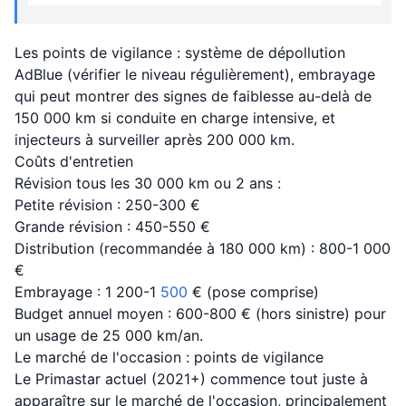
Les points de vigilance : système de dépollution
AdBlue (vérifier le niveau régulièrement), embrayage
qui peut montrer des signes de faiblesse au-delà de
150 000 km si conduite en charge intensive, et
injecteurs à surveiller après 200 000 km.
Coûts d'entretien
Révision tous les 30 000 km ou 2 ans :
Petite révision : 250-300 €
Grande révision : 450-550 €
Distribution (recommandée à 180 000 km) : 800-1 000
€
Embrayage : 1 200-1
500
€ (pose comprise)
Budget annuel moyen : 600-800 € (hors sinistre) pour
un usage de 25 000 km/an.
Le marché de l'occasion : points de vigilance
Le Primastar actuel (2021+) commence tout juste à
apparaître sur le marché de l'occasion, principalement