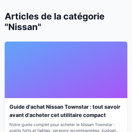
Articles de la catégorie
"Nissan"
Guide d'achat Nissan Townstar : tout savoir
avant d'acheter cet utilitaire compact
Notre guide complet pour acheter le Nissan Townstar :
points forts et faibles, versions recommandées, budget