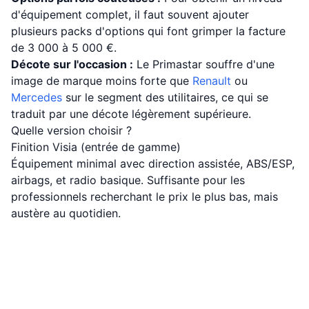
d'équipement complet, il faut souvent ajouter
plusieurs packs d'options qui font grimper la facture
de 3 000 à 5 000 €.
Décote sur l'occasion :
Le Primastar souffre d'une
image de marque moins forte que
Renault
ou
Mercedes
sur le segment des utilitaires, ce qui se
traduit par une décote légèrement supérieure.
Quelle version choisir ?
Finition Visia (entrée de gamme)
Équipement minimal avec direction assistée, ABS/ESP,
airbags, et radio basique. Suffisante pour les
professionnels recherchant le prix le plus bas, mais
austère au quotidien.