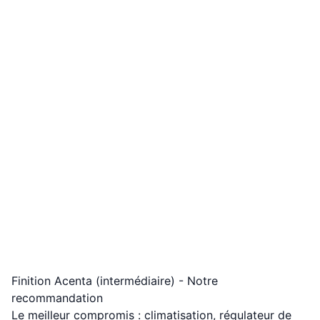
Finition Acenta (intermédiaire) - Notre
recommandation
Le meilleur compromis : climatisation, régulateur de