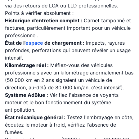
via des retours de LOA ou LLD professionnelles.
Points à vérifier absolument :
Historique d'entretien complet :
Carnet tamponné et
factures, particulièrement important pour un véhicule
professionnel.
État de l'
espace
de chargement :
Impacts, rayures
profondes, perforations qui peuvent révéler un usage
intensif.
Kilométrage réel :
Méfiez-vous des véhicules
professionnels avec un kilométrage anormalement bas
(50 000 km en 2 ans signalent un véhicule de
direction, au-delà de 80 000 km/an, c'est intensif).
Système AdBlue :
Vérifiez l'absence de voyants
moteur et le bon fonctionnement du système
antipollution.
État mécanique général :
Testez l'embrayage en côte,
écoutez le moteur à froid, vérifiez l'absence de
fumées.