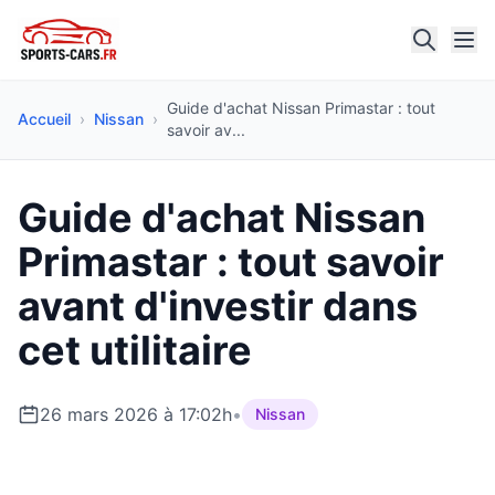
Guide d'achat Nissan Primastar : tout
Accueil
›
Nissan
›
savoir av...
Guide d'achat Nissan
Primastar : tout savoir
avant d'investir dans
cet utilitaire
26 mars 2026 à 17:02h
•
Nissan