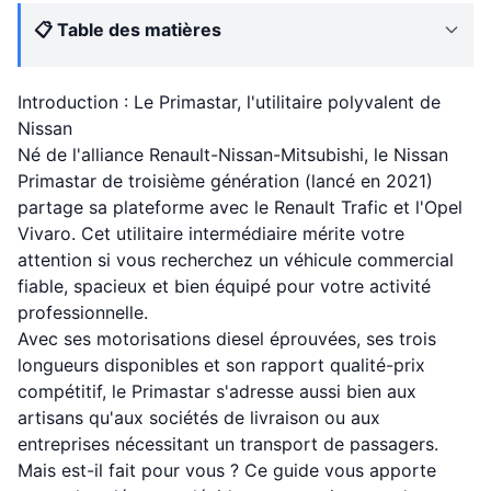
📋 Table des matières
Introduction : Le Primastar, l'utilitaire polyvalent de
Nissan
Né de l'alliance Renault-Nissan-Mitsubishi, le Nissan
Primastar de troisième génération (lancé en 2021)
partage sa plateforme avec le Renault Trafic et l'Opel
Vivaro. Cet utilitaire intermédiaire mérite votre
attention si vous recherchez un véhicule commercial
fiable, spacieux et bien équipé pour votre activité
professionnelle.
Avec ses motorisations diesel éprouvées, ses trois
longueurs disponibles et son rapport qualité-prix
compétitif, le Primastar s'adresse aussi bien aux
artisans qu'aux sociétés de livraison ou aux
entreprises nécessitant un transport de passagers.
Mais est-il fait pour vous ? Ce guide vous apporte