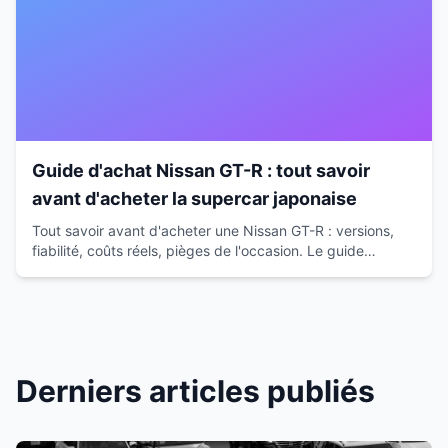
Guide d'achat Nissan GT-R : tout savoir
avant d'acheter la supercar japonaise
Tout savoir avant d'acheter une Nissan GT-R : versions,
fiabilité, coûts réels, pièges de l'occasion. Le guide
complet pour faire le bon choix et éviter les erreurs.
Derniers articles publiés