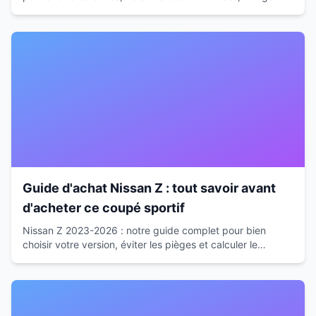
réel, alternatives et conseils d'expert pour faire le bon
choix.
Guide d'achat Nissan Z : tout savoir avant
d'acheter ce coupé sportif
Nissan Z 2023-2026 : notre guide complet pour bien
choisir votre version, éviter les pièges et calculer le
budget réel. Conseils d'expert avant d'acheter.