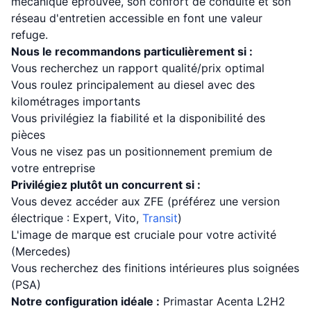
mécanique éprouvée, son confort de conduite et son
réseau d'entretien accessible en font une valeur
refuge.
Nous le recommandons particulièrement si :
Vous recherchez un rapport qualité/prix optimal
Vous roulez principalement au diesel avec des
kilométrages importants
Vous privilégiez la fiabilité et la disponibilité des
pièces
Vous ne visez pas un positionnement premium de
votre entreprise
Privilégiez plutôt un concurrent si :
Vous devez accéder aux ZFE (préférez une version
électrique : Expert, Vito,
Transit
)
L'image de marque est cruciale pour votre activité
(Mercedes)
Vous recherchez des finitions intérieures plus soignées
(PSA)
Notre configuration idéale :
Primastar Acenta L2H2