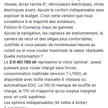
vitesse, écran tactile 8", rétroviseurs électriques, vitres
électriques avant. Ajoute le confort indispensable sans
exploser le budget. C'est cette version que nous
conseillons à la majorité des acheteurs.
Finition N-Connecta (haut de gamme)
Ajoute la navigation, les capteurs de stationnement, la
caméra de recul et des sièges plus confortables.
Justifiée si vous passez de nombreuses heures au
volant ou si vous voulez maximiser la valeur résiduelle.
Quelle motorisation ?
Le
2.0 dCi 150 ch
représente le choix optimal : assez
puissant pour rouler chargé sans forcer,
consommation maîtrisée (environ 7 L/100), et
disponible avec boîte manuelle 6 vitesses ou
automatique EDC. Le 110 ch manque de souffle en
charge, le 170 ch n'apporte qu'un surplus marginal
pour un coût supérieur.
Les options indispensables (et celles à éviter)