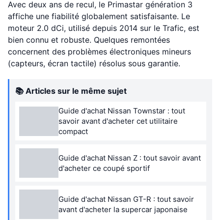
Avec deux ans de recul, le Primastar génération 3
affiche une fiabilité globalement satisfaisante. Le
moteur 2.0 dCi, utilisé depuis 2014 sur le Trafic, est
bien connu et robuste. Quelques remontées
concernent des problèmes électroniques mineurs
(capteurs, écran tactile) résolus sous garantie.
📚 Articles sur le même sujet
Guide d'achat Nissan Townstar : tout
savoir avant d'acheter cet utilitaire
compact
Guide d'achat Nissan Z : tout savoir avant
d'acheter ce coupé sportif
Guide d'achat Nissan GT-R : tout savoir
avant d'acheter la supercar japonaise