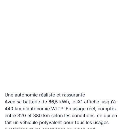
Une autonomie réaliste et rassurante
Avec sa batterie de 66,5 kWh, le iX1 affiche jusqu'à
440 km d'autonomie WLTP. En usage réel, comptez
entre 320 et 380 km selon les conditions, ce qui en
fait un véhicule polyvalent pour tous les usages