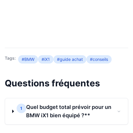
Tags:
#BMW
#iX1
#guide achat
#conseils
Questions fréquentes
Quel budget total prévoir pour un
1
BMW iX1 bien équipé ?**