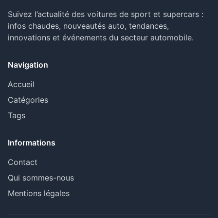
Suivez l’actualité des voitures de sport et supercars :
infos chaudes, nouveautés auto, tendances,
innovations et événements du secteur automobile.
Navigation
Accueil
Catégories
Tags
Informations
Contact
Qui sommes-nous
Mentions légales