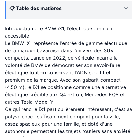
📋 Table des matières
Introduction : Le BMW iX1, l'électrique premium
accessible
Le BMW iX1 représente l'entrée de gamme électrique
de la marque bavaroise dans l'univers des SUV
compacts. Lancé en 2022, ce véhicule incarne la
volonté de BMW de démocratiser son savoir-faire
électrique tout en conservant l'ADN sportif et
premium de la marque. Avec son gabarit compact
(4,50 m), le iX1 se positionne comme une alternative
électrique crédible aux Q4 e-tron, Mercedes EQA et
autres Tesla Model Y.
Ce qui rend le iX1 particulièrement intéressant, c'est sa
polyvalence : suffisamment compact pour la ville,
assez spacieux pour une famille, et doté d'une
autonomie permettant les trajets routiers sans anxiété.