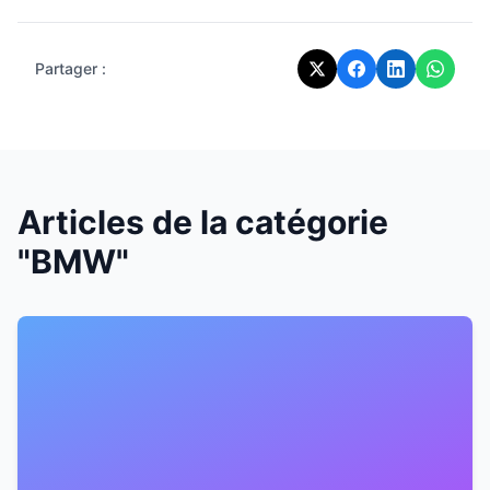
Partager :
Articles de la catégorie
"BMW"