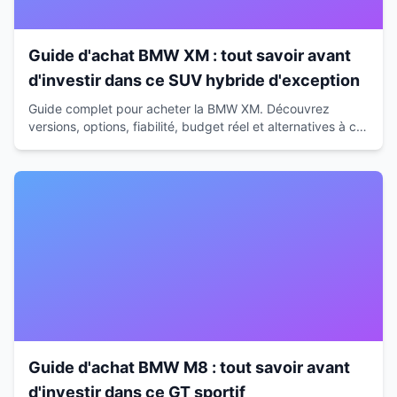
Guide d'achat BMW XM : tout savoir avant
d'investir dans ce SUV hybride d'exception
Guide complet pour acheter la BMW XM. Découvrez
versions, options, fiabilité, budget réel et alternatives à ce
SUV hybride de 653 ch avant de vous décider.
Guide d'achat BMW M8 : tout savoir avant
d'investir dans ce GT sportif