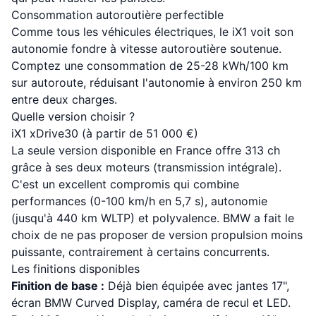
Consommation autoroutière perfectible
Comme tous les véhicules électriques, le iX1 voit son
autonomie fondre à vitesse autoroutière soutenue.
Comptez une consommation de 25-28 kWh/100 km
sur autoroute, réduisant l'autonomie à environ 250 km
entre deux charges.
Quelle version choisir ?
iX1 xDrive30 (à partir de 51 000 €)
La seule version disponible en France offre 313 ch
grâce à ses deux moteurs (transmission intégrale).
C'est un excellent compromis qui combine
performances (0-100 km/h en 5,7 s), autonomie
(jusqu'à 440 km WLTP) et polyvalence. BMW a fait le
choix de ne pas proposer de version propulsion moins
puissante, contrairement à certains concurrents.
Les finitions disponibles
Finition de base :
Déjà bien équipée avec jantes 17",
écran BMW Curved Display, caméra de recul et LED.