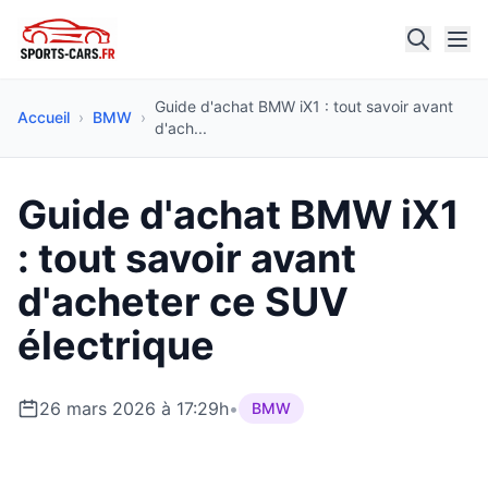
Guide d'achat BMW iX1 : tout savoir avant
Accueil
›
BMW
›
d'ach...
Guide d'achat BMW iX1
: tout savoir avant
d'acheter ce SUV
électrique
26 mars 2026 à 17:29h
•
BMW