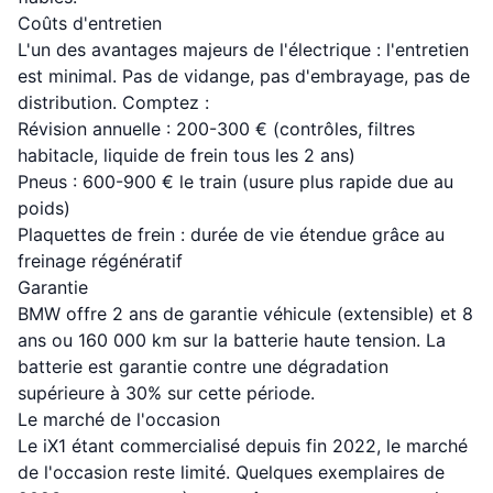
Coûts d'entretien
L'un des avantages majeurs de l'électrique : l'entretien
est minimal. Pas de vidange, pas d'embrayage, pas de
distribution. Comptez :
Révision annuelle : 200-300 € (contrôles, filtres
habitacle, liquide de frein tous les 2 ans)
Pneus : 600-900 € le train (usure plus rapide due au
poids)
Plaquettes de frein : durée de vie étendue grâce au
freinage régénératif
Garantie
BMW offre 2 ans de garantie véhicule (extensible) et 8
ans ou 160 000 km sur la batterie haute tension. La
batterie est garantie contre une dégradation
supérieure à 30% sur cette période.
Le marché de l'occasion
Le iX1 étant commercialisé depuis fin 2022, le marché
de l'occasion reste limité. Quelques exemplaires de