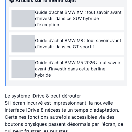
📚 Articles sur le même sujet
Guide d'achat BMW XM : tout savoir avant
d'investir dans ce SUV hybride
d'exception
Guide d'achat BMW M8 : tout savoir avant
d'investir dans ce GT sportif
Guide d'achat BMW M5 2026 : tout savoir
avant d'investir dans cette berline
hybride
Le système iDrive 8 peut dérouter
Si l'écran incurvé est impressionnant, la nouvelle
interface iDrive 8 nécessite un temps d'adaptation.
Certaines fonctions autrefois accessibles via des
boutons physiques passent désormais par l'écran, ce
qui peut frustrer les puristes.