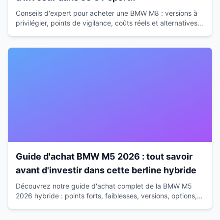
Conseils d'expert pour acheter une BMW M8 : versions à
privilégier, points de vigilance, coûts réels et alternatives.
Guide complet avant votre investissement.
Guide d'achat BMW M5 2026 : tout savoir
avant d'investir dans cette berline hybride
Découvrez notre guide d'achat complet de la BMW M5
2026 hybride : points forts, faiblesses, versions, options,
coûts réels et alternatives pour un choix éclairé.