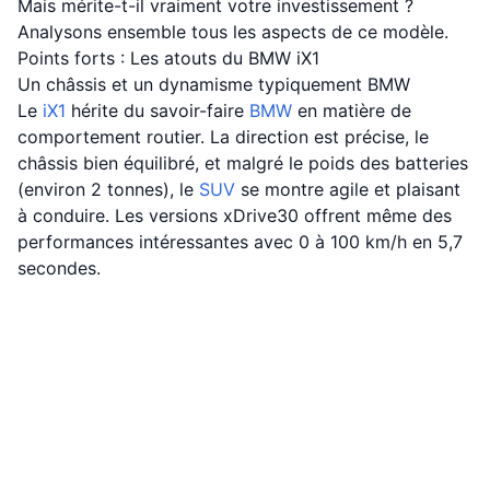
Mais mérite-t-il vraiment votre investissement ?
Analysons ensemble tous les aspects de ce modèle.
Points forts : Les atouts du BMW iX1
Un châssis et un dynamisme typiquement BMW
Le
iX1
hérite du savoir-faire
BMW
en matière de
comportement routier. La direction est précise, le
châssis bien équilibré, et malgré le poids des batteries
(environ 2 tonnes), le
SUV
se montre agile et plaisant
à conduire. Les versions xDrive30 offrent même des
performances intéressantes avec 0 à 100 km/h en 5,7
secondes.