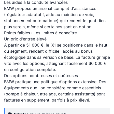
Les aides à la conduite avancées
BMW propose un arsenal complet d'assistances
(régulateur adaptatif, aide au maintien de voie,
stationnement automatique) qui rendent le quotidien
plus serein, même si certaines sont en option.
Points faibles : Les limites à connaître
Un prix d'entrée élevé
À partir de 51 000 €, le iX1 se positionne dans le haut
du segment, rendant difficile l'accès au bonus
écologique dans sa version de base. La facture grimpe
vite avec les options, atteignant facilement 60 000 €
en configuration complète.
Des options nombreuses et coûteuses
BMW pratique une politique d'options extensive. Des
équipements que l'on considère comme essentiels
(pompe à chaleur, attelage, certains assistants) sont
facturés en supplément, parfois à prix élevé.