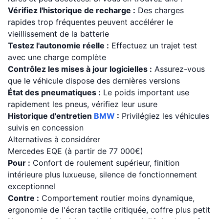
Vérifiez l'historique de recharge :
Des charges
rapides trop fréquentes peuvent accélérer le
vieillissement de la batterie
Testez l'autonomie réelle :
Effectuez un trajet test
avec une charge complète
Contrôlez les mises à jour logicielles :
Assurez-vous
que le véhicule dispose des dernières versions
État des pneumatiques :
Le poids important use
rapidement les pneus, vérifiez leur usure
Historique d'entretien
BMW
:
Privilégiez les véhicules
suivis en concession
Alternatives à considérer
Mercedes EQE (à partir de 77 000€)
Pour :
Confort de roulement supérieur, finition
intérieure plus luxueuse, silence de fonctionnement
exceptionnel
Contre :
Comportement routier moins dynamique,
ergonomie de l'écran tactile critiquée, coffre plus petit