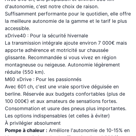
d'autonomie, c'est notre choix de raison.
Suffisamment performante pour le quotidien, elle offre
la meilleure autonomie de la gamme et le tarif le plus
accessible.
xDrive40 : Pour la sécurité hivernale
La transmission intégrale ajoute environ 7 000€ mais
apporte adhérence et motricité sur chaussée
glissante. Recommandée si vous vivez en région
montagneuse ou neigeuse. Autonomie légèrement
réduite (550 km).
M60 xDrive : Pour les passionnés
Avec 601 ch, c'est une vraie sportive déguisée en
berline. Réservée aux budgets confortables (plus de
100 000€) et aux amateurs de sensations fortes.
Consommation et usure des pneus plus importantes.
Les options indispensables (et celles à éviter)
À privilégier absolument
Pompe à chaleur :
Améliore l'autonomie de 10-15% en