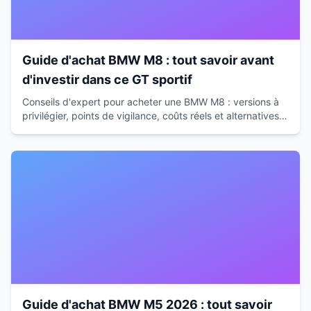
Guide d'achat BMW M8 : tout savoir avant
d'investir dans ce GT sportif
Conseils d'expert pour acheter une BMW M8 : versions à
privilégier, points de vigilance, coûts réels et alternatives.
Guide complet avant votre investissement.
Guide d'achat BMW M5 2026 : tout savoir