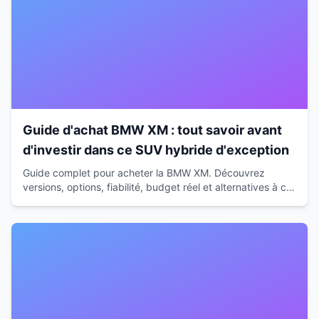
Guide d'achat BMW XM : tout savoir avant
d'investir dans ce SUV hybride d'exception
Guide complet pour acheter la BMW XM. Découvrez
versions, options, fiabilité, budget réel et alternatives à ce
SUV hybride de 653 ch avant de vous décider.