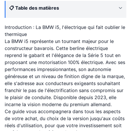
📋 Table des matières
Introduction : La BMW i5, l'électrique qui fait oublier le
thermique
La BMW i5 représente un tournant majeur pour le
constructeur bavarois. Cette berline électrique
reprend le gabarit et l'élégance de la Série 5 tout en
proposant une motorisation 100% électrique. Avec ses
performances impressionnantes, son autonomie
généreuse et un niveau de finition digne de la marque,
elle s'adresse aux conducteurs exigeants souhaitant
franchir le pas de l'électrification sans compromis sur
le plaisir de conduite. Disponible depuis 2023, elle
incarne la vision moderne du premium allemand.
Ce guide vous accompagnera dans tous les aspects
de votre achat, du choix de la version jusqu'aux coûts
réels d'utilisation, pour que votre investissement soit