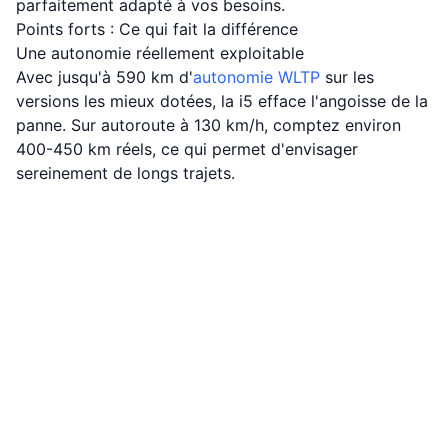
parfaitement adapté à vos besoins.
Points forts : Ce qui fait la différence
Une autonomie réellement exploitable
Avec jusqu'à 590 km d'
autonomie WLTP
sur les
versions les mieux dotées, la i5 efface l'angoisse de la
panne. Sur autoroute à 130 km/h, comptez environ
400-450 km réels, ce qui permet d'envisager
sereinement de longs trajets.