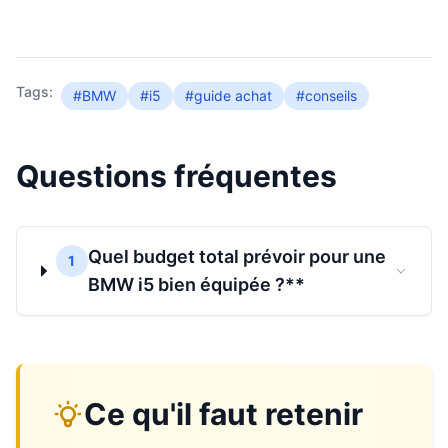
Tags:
#BMW
#i5
#guide achat
#conseils
Questions fréquentes
Quel budget total prévoir pour une
1
BMW i5 bien équipée ?**
Ce qu'il faut retenir