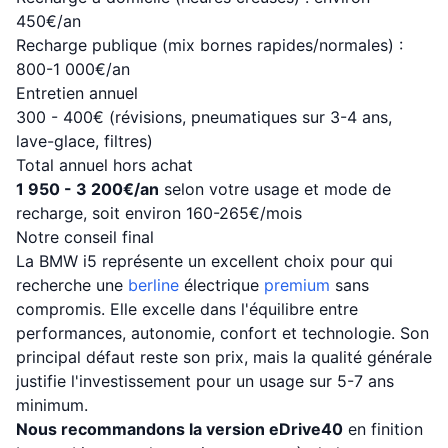
450€/an
Recharge publique (mix bornes rapides/normales) :
800-1 000€/an
Entretien annuel
300 - 400€ (révisions, pneumatiques sur 3-4 ans,
lave-glace, filtres)
Total annuel hors achat
1 950 - 3 200€/an
selon votre usage et mode de
recharge, soit environ 160-265€/mois
Notre conseil final
La BMW i5 représente un excellent choix pour qui
recherche une
berline
électrique
premium
sans
compromis. Elle excelle dans l'équilibre entre
performances, autonomie, confort et technologie. Son
principal défaut reste son prix, mais la qualité générale
justifie l'investissement pour un usage sur 5-7 ans
minimum.
Nous recommandons la version eDrive40
en finition