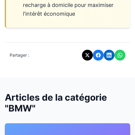
recharge à domicile pour maximiser
l'intérêt économique
Partager :
Articles de la catégorie
"BMW"