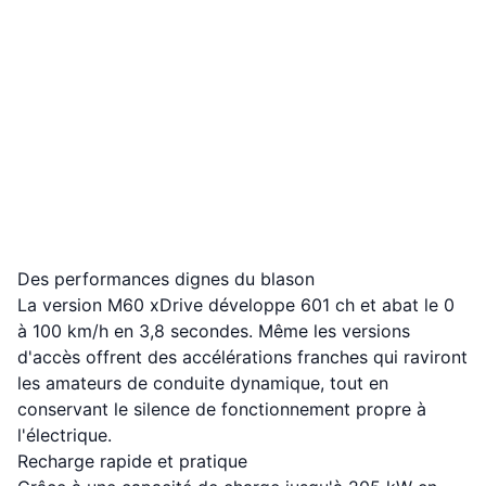
Des performances dignes du blason
La version M60 xDrive développe 601 ch et abat le 0
à 100 km/h en 3,8 secondes. Même les versions
d'accès offrent des accélérations franches qui raviront
les amateurs de conduite dynamique, tout en
conservant le silence de fonctionnement propre à
l'électrique.
Recharge rapide et pratique