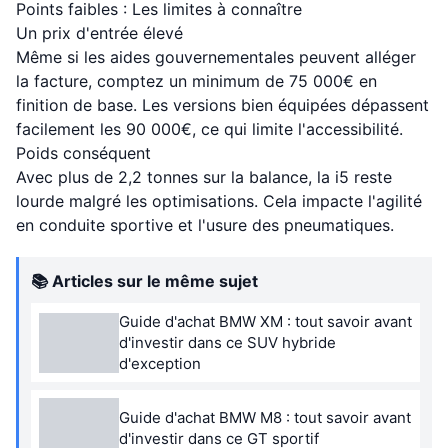
Points faibles : Les limites à connaître
Un prix d'entrée élevé
Même si les aides gouvernementales peuvent alléger
la facture, comptez un minimum de 75 000€ en
finition de base. Les versions bien équipées dépassent
facilement les 90 000€, ce qui limite l'accessibilité.
Poids conséquent
Avec plus de 2,2 tonnes sur la balance, la i5 reste
lourde malgré les optimisations. Cela impacte l'agilité
en conduite sportive et l'usure des pneumatiques.
📚 Articles sur le même sujet
Guide d'achat BMW XM : tout savoir avant
d'investir dans ce SUV hybride
d'exception
Guide d'achat BMW M8 : tout savoir avant
d'investir dans ce GT sportif