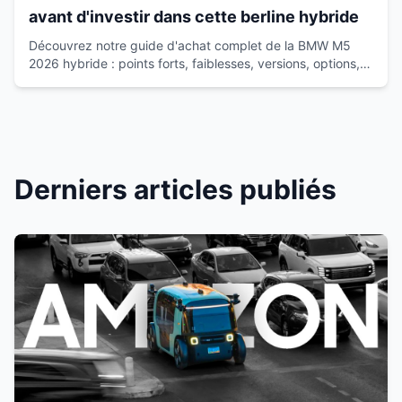
avant d'investir dans cette berline hybride
Découvrez notre guide d'achat complet de la BMW M5
2026 hybride : points forts, faiblesses, versions, options,
coûts réels et alternatives pour un choix éclairé.
Derniers articles publiés