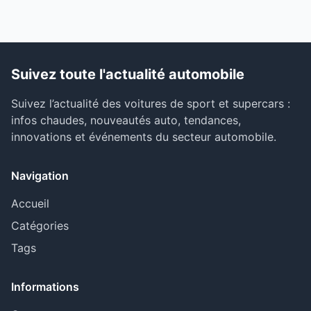
Suivez toute l'actualité automobile
Suivez l’actualité des voitures de sport et supercars :
infos chaudes, nouveautés auto, tendances,
innovations et événements du secteur automobile.
Navigation
Accueil
Catégories
Tags
Informations