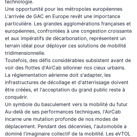
technologie.
Une opportunité pour les métropoles européennes
L'arrivée de GAC en Europe revêt une importance
particulière. Les grandes agglomérations françaises et
européennes, confrontées à une congestion croissante
et aux impératifs de décarbonation, représentent un
terrain idéal pour déployer ces solutions de mobilité
tridimensionnelle.
Toutefois, des défis considérables subsistent avant de
voir des flottes d'AirCab sillonner nos cieux urbains.
La réglementation aérienne doit s'adapter, les
infrastructures de décollage et d'atterrissage doivent
être créées, et l'acceptation du grand public reste à
conquérir.
Un symbole du basculement vers la mobilité du futur
Au-delà de ses performances techniques, l'AirCab
incarne une mutation profonde de nos modes de
déplacement. Pendant des décennies, l'automobile a
dominé l'imaginaire collectif de la mobilité. Les eVTOL