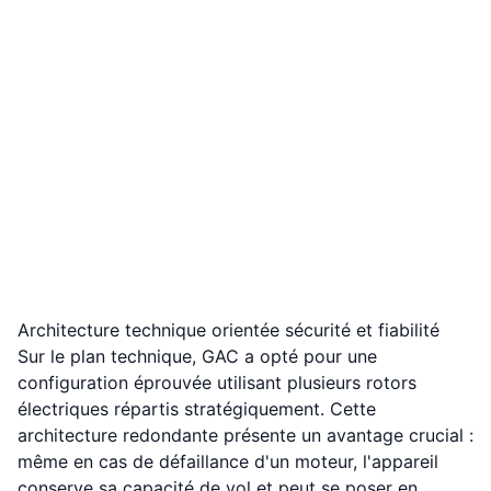
Architecture technique orientée sécurité et fiabilité
Sur le plan technique, GAC a opté pour une
configuration éprouvée utilisant plusieurs rotors
électriques répartis stratégiquement. Cette
architecture redondante présente un avantage crucial :
même en cas de défaillance d'un moteur, l'appareil
conserve sa capacité de vol et peut se poser en