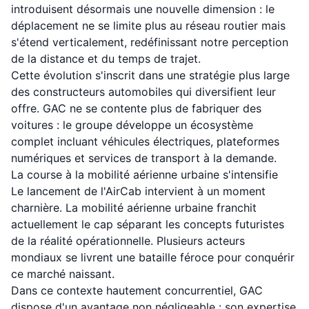
introduisent désormais une nouvelle dimension : le
déplacement ne se limite plus au réseau routier mais
s'étend verticalement, redéfinissant notre perception
de la distance et du temps de trajet.
Cette évolution s'inscrit dans une stratégie plus large
des constructeurs automobiles qui diversifient leur
offre. GAC ne se contente plus de fabriquer des
voitures : le groupe développe un écosystème
complet incluant véhicules électriques, plateformes
numériques et services de transport à la demande.
La course à la mobilité aérienne urbaine s'intensifie
Le lancement de l'AirCab intervient à un moment
charnière. La mobilité aérienne urbaine franchit
actuellement le cap séparant les concepts futuristes
de la réalité opérationnelle. Plusieurs acteurs
mondiaux se livrent une bataille féroce pour conquérir
ce marché naissant.
Dans ce contexte hautement concurrentiel, GAC
dispose d'un avantage non négligeable : son expertise