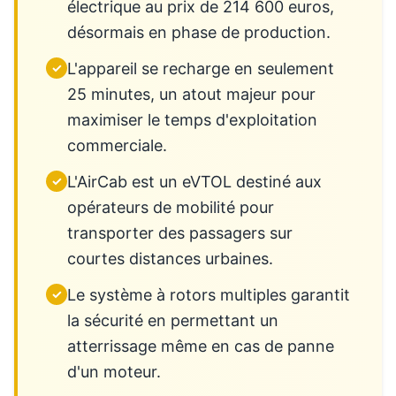
électrique au prix de 214 600 euros,
désormais en phase de production.
L'appareil se recharge en seulement
✓
25 minutes, un atout majeur pour
maximiser le temps d'exploitation
commerciale.
L'AirCab est un eVTOL destiné aux
✓
opérateurs de mobilité pour
transporter des passagers sur
courtes distances urbaines.
Le système à rotors multiples garantit
✓
la sécurité en permettant un
atterrissage même en cas de panne
d'un moteur.