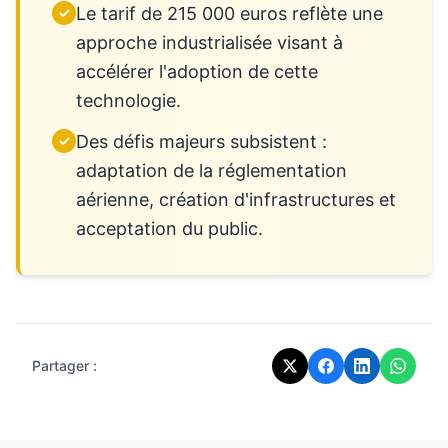
Le tarif de 215 000 euros reflète une
✓
approche industrialisée visant à
accélérer l'adoption de cette
technologie.
Des défis majeurs subsistent :
✓
adaptation de la réglementation
aérienne, création d'infrastructures et
acceptation du public.
Partager :