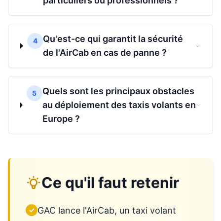
particuliers ou professionnels ?
Qu'est-ce qui garantit la sécurité
4
de l'AirCab en cas de panne ?
Quels sont les principaux obstacles
5
au déploiement des taxis volants en
Europe ?
Ce qu'il faut retenir
GAC lance l'AirCab, un taxi volant
✓