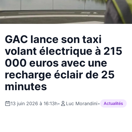
GAC lance son taxi
volant électrique à 215
000 euros avec une
recharge éclair de 25
minutes
13 juin 2026 à 16:13h
•
Luc Morandini
•
Actualités