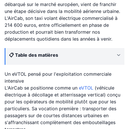
débarqué sur le marché européen, vient de franchir
une étape décisive dans la mobilité aérienne urbaine.
L'AirCab, son taxi volant électrique commercialisé à
214 600 euros, entre officiellement en phase de
production et pourrait bien transformer nos
déplacements quotidiens dans les années à venir.
📋 Table des matières
Un eVTOL pensé pour l'exploitation commerciale
intensive
L'AirCab se positionne comme un
eVTOL
(véhicule
électrique à décollage et atterrissage vertical) conçu
pour les opérateurs de mobilité plutôt que pour les
particuliers. Sa vocation première : transporter des
passagers sur de courtes distances urbaines en
s'affranchissant complètement des embouteillages