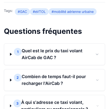
Tags:
#GAC
#eVTOL
#mobilité aérienne urbaine
Questions fréquentes
Quel est le prix du taxi volant
1
AirCab de GAC ?
Combien de temps faut-il pour
2
recharger l'AirCab ?
À qui s'adresse ce taxi volant,
3