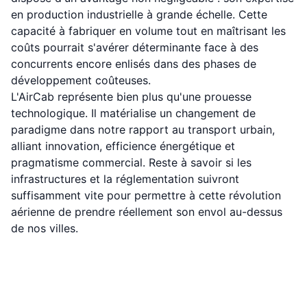
en production industrielle à grande échelle. Cette
capacité à fabriquer en volume tout en maîtrisant les
coûts pourrait s'avérer déterminante face à des
concurrents encore enlisés dans des phases de
développement coûteuses.
L'AirCab représente bien plus qu'une prouesse
technologique. Il matérialise un changement de
paradigme dans notre rapport au transport urbain,
alliant innovation, efficience énergétique et
pragmatisme commercial. Reste à savoir si les
infrastructures et la réglementation suivront
suffisamment vite pour permettre à cette révolution
aérienne de prendre réellement son envol au-dessus
de nos villes.