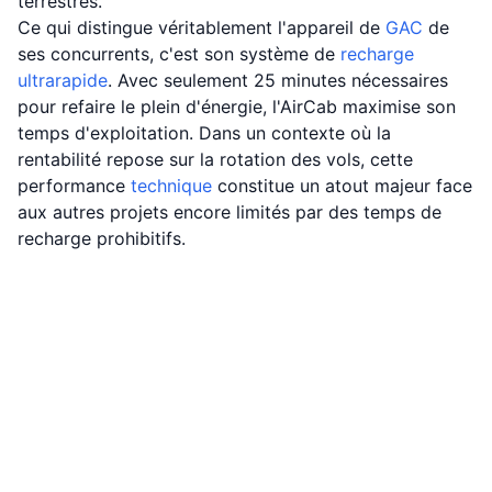
terrestres.
Ce qui distingue véritablement l'appareil de
GAC
de
ses concurrents, c'est son système de
recharge
ultrarapide
. Avec seulement 25 minutes nécessaires
pour refaire le plein d'énergie, l'AirCab maximise son
temps d'exploitation. Dans un contexte où la
rentabilité repose sur la rotation des vols, cette
performance
technique
constitue un atout majeur face
aux autres projets encore limités par des temps de
recharge prohibitifs.