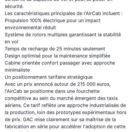
sécurité.
Les caractéristiques principales de l'AirCab incluent :
Propulsion 100% électrique pour un impact
environnemental réduit
Système de rotors multiples garantissant la stabilité
en vol
Temps de recharge de 25 minutes seulement
Design optimisé pour la maintenance simplifiée
Cabine orientée confort passager avec approche
minimaliste
Un positionnement tarifaire stratégique
Avec un prix annoncé autour de 215 000 euros,
l'AirCab se positionne dans une fourchette
compétitive au sein du marché émergent des taxis
aériens. Ce tarif reflète une approche industrialisée de
la production, loin des prototypes expérimentaux hors
de prix. GAC mise clairement sur sa maîtrise de la
fabrication en série pour accélérer l'adoption de cette