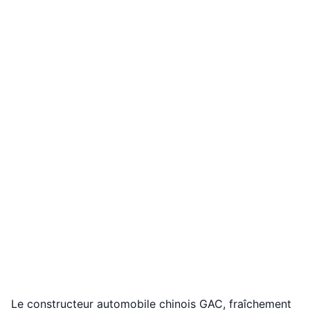
Le constructeur automobile chinois GAC, fraîchement