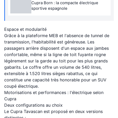
Cupra Born : la compacte électrique
sportive espagnole
Espace et modularité
Grâce à la plateforme MEB et l'absence de tunnel de
transmission, l'habitabilité est généreuse. Les
passagers arrière disposent d'un espace aux jambes
confortable, même si la ligne de toit fuyante rogne
légèrement sur la garde au toit pour les plus grands
gabarits. Le coffre offre un volume de 540 litres,
extensible à 1.520 litres sièges rabattus, ce qui
constitue une capacité très honorable pour un SUV
coupé électrique.
Motorisations et performances : l'électrique selon
Cupra
Deux configurations au choix
Le Cupra Tavascan est proposé en deux versions
distinctes :