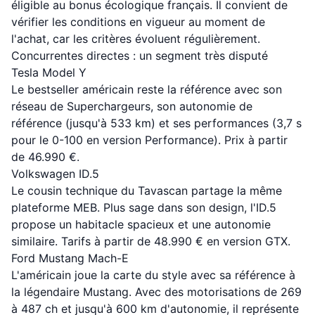
éligible au bonus écologique français. Il convient de
vérifier les conditions en vigueur au moment de
l'achat, car les critères évoluent régulièrement.
Concurrentes directes : un segment très disputé
Tesla Model Y
Le bestseller américain reste la référence avec son
réseau de Superchargeurs, son autonomie de
référence (jusqu'à 533 km) et ses performances (3,7 s
pour le 0-100 en version Performance). Prix à partir
de 46.990 €.
Volkswagen ID.5
Le cousin technique du Tavascan partage la même
plateforme MEB. Plus sage dans son design, l'ID.5
propose un habitacle spacieux et une autonomie
similaire. Tarifs à partir de 48.990 € en version GTX.
Ford Mustang Mach-E
L'américain joue la carte du style avec sa référence à
la légendaire Mustang. Avec des motorisations de 269
à 487 ch et jusqu'à 600 km d'autonomie, il représente