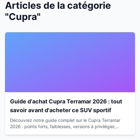
Articles de la catégorie
"Cupra"
Guide d'achat Cupra Terramar 2026 : tout
savoir avant d'acheter ce SUV sportif
Découvrez notre guide complet sur le Cupra Terramar
2026 : points forts, faiblesses, versions à privilégier,
budget total et alternatives pour faire le bon choix.