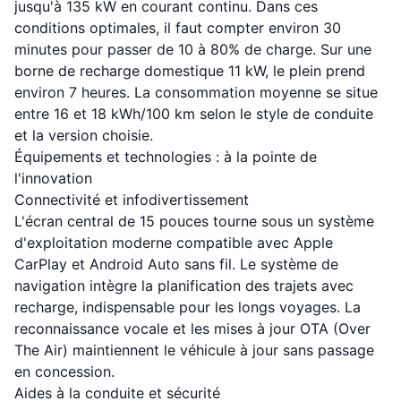
jusqu'à 135 kW en courant continu. Dans ces
conditions optimales, il faut compter environ 30
minutes pour passer de 10 à 80% de charge. Sur une
borne de recharge domestique 11 kW, le plein prend
environ 7 heures. La consommation moyenne se situe
entre 16 et 18 kWh/100 km selon le style de conduite
et la version choisie.
Équipements et technologies : à la pointe de
l'innovation
Connectivité et infodivertissement
L'écran central de 15 pouces tourne sous un système
d'exploitation moderne compatible avec Apple
CarPlay et Android Auto sans fil. Le système de
navigation intègre la planification des trajets avec
recharge, indispensable pour les longs voyages. La
reconnaissance vocale et les mises à jour OTA (Over
The Air) maintiennent le véhicule à jour sans passage
en concession.
Aides à la conduite et sécurité