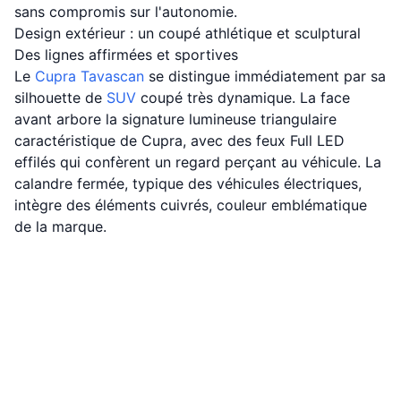
sans compromis sur l'autonomie.
Design extérieur : un coupé athlétique et sculptural
Des lignes affirmées et sportives
Le
Cupra
Tavascan
se distingue immédiatement par sa
silhouette de
SUV
coupé très dynamique. La face
avant arbore la signature lumineuse triangulaire
caractéristique de Cupra, avec des feux Full LED
effilés qui confèrent un regard perçant au véhicule. La
calandre fermée, typique des véhicules électriques,
intègre des éléments cuivrés, couleur emblématique
de la marque.