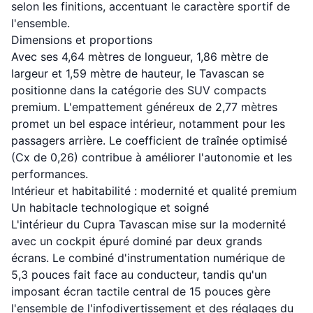
selon les finitions, accentuant le caractère sportif de
l'ensemble.
Dimensions et proportions
Avec ses 4,64 mètres de longueur, 1,86 mètre de
largeur et 1,59 mètre de hauteur, le Tavascan se
positionne dans la catégorie des SUV compacts
premium. L'empattement généreux de 2,77 mètres
promet un bel espace intérieur, notamment pour les
passagers arrière. Le coefficient de traînée optimisé
(Cx de 0,26) contribue à améliorer l'autonomie et les
performances.
Intérieur et habitabilité : modernité et qualité premium
Un habitacle technologique et soigné
L'intérieur du Cupra Tavascan mise sur la modernité
avec un cockpit épuré dominé par deux grands
écrans. Le combiné d'instrumentation numérique de
5,3 pouces fait face au conducteur, tandis qu'un
imposant écran tactile central de 15 pouces gère
l'ensemble de l'infodivertissement et des réglages du