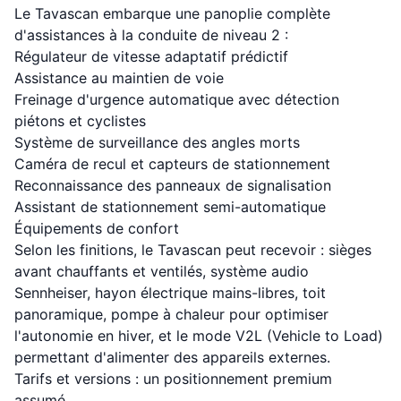
Le Tavascan embarque une panoplie complète
d'assistances à la conduite de niveau 2 :
Régulateur de vitesse adaptatif prédictif
Assistance au maintien de voie
Freinage d'urgence automatique avec détection
piétons et cyclistes
Système de surveillance des angles morts
Caméra de recul et capteurs de stationnement
Reconnaissance des panneaux de signalisation
Assistant de stationnement semi-automatique
Équipements de confort
Selon les finitions, le Tavascan peut recevoir : sièges
avant chauffants et ventilés, système audio
Sennheiser, hayon électrique mains-libres, toit
panoramique, pompe à chaleur pour optimiser
l'autonomie en hiver, et le mode V2L (Vehicle to Load)
permettant d'alimenter des appareils externes.
Tarifs et versions : un positionnement premium
assumé