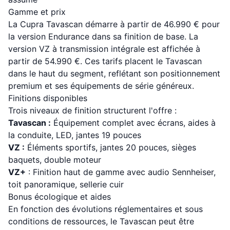
Gamme et prix
La Cupra Tavascan démarre à partir de 46.990 € pour
la version Endurance dans sa finition de base. La
version VZ à transmission intégrale est affichée à
partir de 54.990 €. Ces tarifs placent le Tavascan
dans le haut du segment, reflétant son positionnement
premium et ses équipements de série généreux.
Finitions disponibles
Trois niveaux de finition structurent l'offre :
Tavascan :
Équipement complet avec écrans, aides à
la conduite, LED, jantes 19 pouces
VZ :
Éléments sportifs, jantes 20 pouces, sièges
baquets, double moteur
VZ+
: Finition haut de gamme avec audio Sennheiser,
toit panoramique, sellerie cuir
Bonus écologique et aides
En fonction des évolutions réglementaires et sous
conditions de ressources, le Tavascan peut être