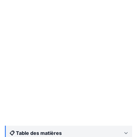
📋 Table des matières