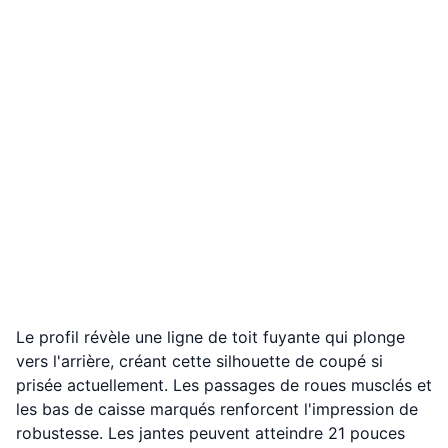
Le profil révèle une ligne de toit fuyante qui plonge
vers l'arrière, créant cette silhouette de coupé si
prisée actuellement. Les passages de roues musclés et
les bas de caisse marqués renforcent l'impression de
robustesse. Les jantes peuvent atteindre 21 pouces