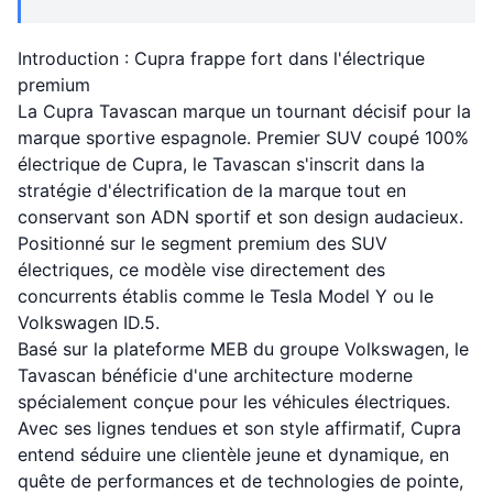
Introduction : Cupra frappe fort dans l'électrique
premium
La Cupra Tavascan marque un tournant décisif pour la
marque sportive espagnole. Premier SUV coupé 100%
électrique de Cupra, le Tavascan s'inscrit dans la
stratégie d'électrification de la marque tout en
conservant son ADN sportif et son design audacieux.
Positionné sur le segment premium des SUV
électriques, ce modèle vise directement des
concurrents établis comme le Tesla Model Y ou le
Volkswagen ID.5.
Basé sur la plateforme MEB du groupe Volkswagen, le
Tavascan bénéficie d'une architecture moderne
spécialement conçue pour les véhicules électriques.
Avec ses lignes tendues et son style affirmatif, Cupra
entend séduire une clientèle jeune et dynamique, en
quête de performances et de technologies de pointe,