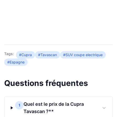
Tags:
#Cupra
#Tavascan
#SUV coupe electrique
#Espagne
Questions fréquentes
Quel est le prix de la Cupra
1
Tavascan ?**