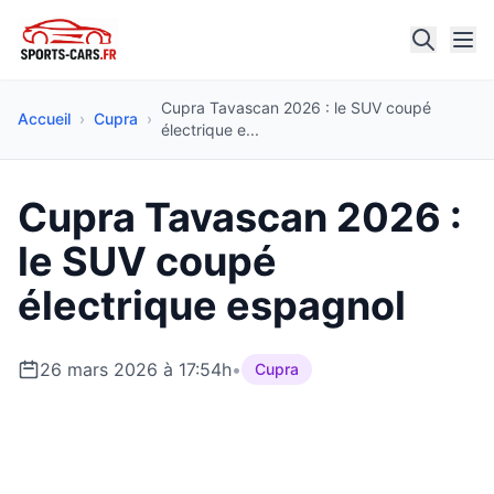
Cupra Tavascan 2026 : le SUV coupé
Accueil
›
Cupra
›
électrique e...
Cupra Tavascan 2026 :
le SUV coupé
électrique espagnol
26 mars 2026 à 17:54h
•
Cupra