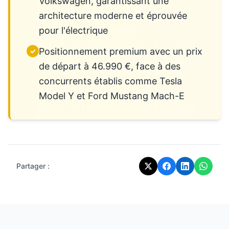
Volkswagen, garantissant une
architecture moderne et éprouvée
pour l'électrique
Positionnement premium avec un prix
✓
de départ à 46.990 €, face à des
concurrents établis comme Tesla
Model Y et Ford Mustang Mach-E
Partager :