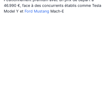
46.990 €, face à des concurrents établis comme Tesla
Model Y et
Ford Mustang
Mach-E