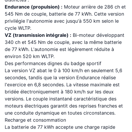
Endurance (propulsion) :
Moteur arrière de 286 ch et
545 Nm de couple, batterie de 77 kWh. Cette version
privilégie l'autonomie avec jusqu'à 550 km selon le
cycle WLTP.
VZ (transmission intégrale) :
Bi-moteur développant
340 ch et 545 Nm de couple, avec la même batterie
de 77 kWh. L'autonomie est légèrement réduite à
environ 520 km WLTP.
Des performances dignes du badge sportif
La version VZ abat le 0 à 100 km/h en seulement 5,6
secondes, tandis que la version Endurance réalise
l'exercice en 6,8 secondes. La vitesse maximale est
bridée électroniquement à 180 km/h sur les deux
versions. Le couple instantané caractéristique des
moteurs électriques garantit des reprises franches et
une conduite dynamique en toutes circonstances.
Recharge et consommation
La batterie de 77 kWh accepte une charge rapide