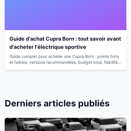
Guide d'achat Cupra Born : tout savoir avant
d'acheter l'électrique sportive
Guide complet pour acheter une Cupra Born : points forts
et faibles, versions recommandées, budget total, fiabilité.
Conseils d'expert pour faire le bon choix.
Derniers articles publiés