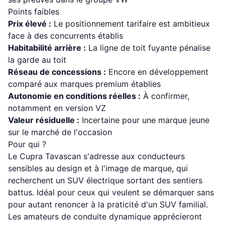
Points faibles
Prix élevé :
Le positionnement tarifaire est ambitieux
face à des concurrents établis
Habitabilité arrière :
La ligne de toit fuyante pénalise
la garde au toit
Réseau de concessions :
Encore en développement
comparé aux marques premium établies
Autonomie en conditions réelles :
À confirmer,
notamment en version VZ
Valeur résiduelle :
Incertaine pour une marque jeune
sur le marché de l'occasion
Pour qui ?
Le Cupra Tavascan s'adresse aux conducteurs
sensibles au design et à l'image de marque, qui
recherchent un SUV électrique sortant des sentiers
battus. Idéal pour ceux qui veulent se démarquer sans
pour autant renoncer à la praticité d'un SUV familial.
Les amateurs de conduite dynamique apprécieront