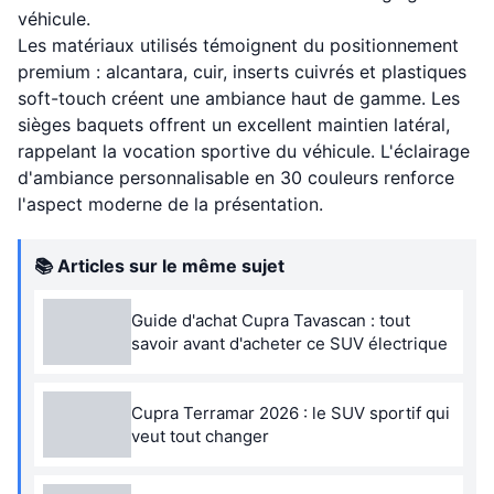
véhicule.
Les matériaux utilisés témoignent du positionnement
premium : alcantara, cuir, inserts cuivrés et plastiques
soft-touch créent une ambiance haut de gamme. Les
sièges baquets offrent un excellent maintien latéral,
rappelant la vocation sportive du véhicule. L'éclairage
d'ambiance personnalisable en 30 couleurs renforce
l'aspect moderne de la présentation.
📚 Articles sur le même sujet
Guide d'achat Cupra Tavascan : tout
savoir avant d'acheter ce SUV électrique
Cupra Terramar 2026 : le SUV sportif qui
veut tout changer