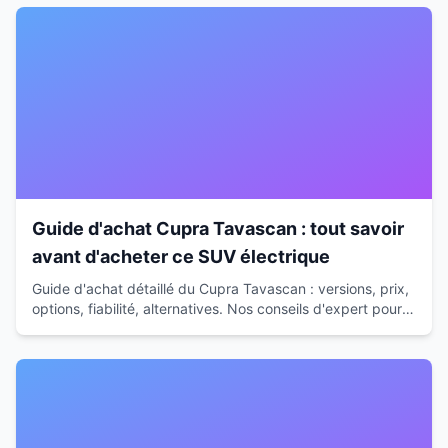
Guide d'achat Cupra Tavascan : tout savoir
avant d'acheter ce SUV électrique
Guide d'achat détaillé du Cupra Tavascan : versions, prix,
options, fiabilité, alternatives. Nos conseils d'expert pour
faire le bon choix en 2026-2026.