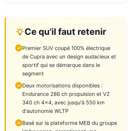
Ce qu'il faut retenir
Premier SUV coupé 100% électrique
✓
de Cupra avec un design audacieux et
sportif qui se démarque dans le
segment
Deux motorisations disponibles :
✓
Endurance 286 ch propulsion et VZ
340 ch 4x4, avec jusqu'à 550 km
d'autonomie WLTP
Basé sur la plateforme MEB du groupe
✓